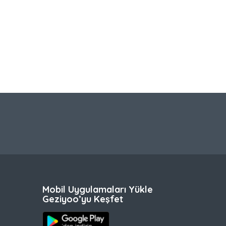
Mobil Uygulamaları Yükle
Geziyoo’yu Keşfet