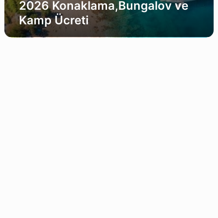
2026 Konaklama,Bungalov ve
Kamp Ücreti