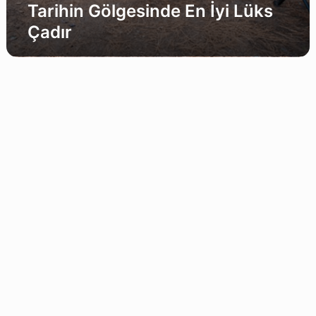
Tarihin Gölgesinde En İyi Lüks
Çadır