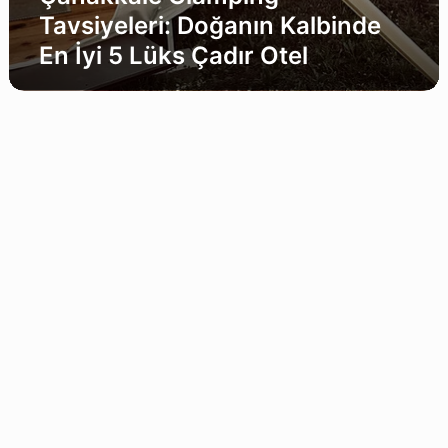
Tavsiyeleri: Doğanın Kalbinde
En İyi 5 Lüks Çadır Otel