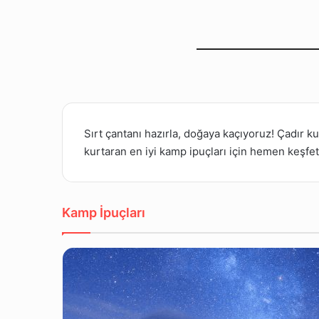
Sırt çantanı hazırla, doğaya kaçıyoruz! Çadır 
kurtaran en iyi kamp ipuçları için hemen keşfet
Kamp İpuçları