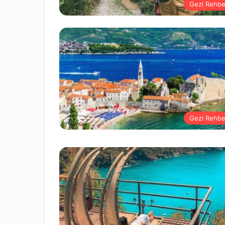
Gezi Rehbe
Gezi Rehbe