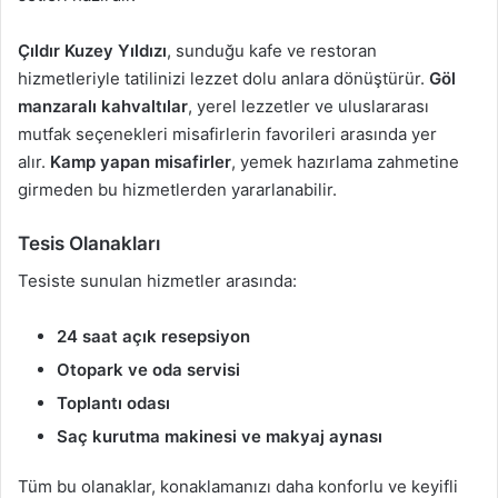
Çıldır Kuzey Yıldızı
, sunduğu kafe ve restoran
hizmetleriyle tatilinizi lezzet dolu anlara dönüştürür.
Göl
manzaralı kahvaltılar
, yerel lezzetler ve uluslararası
mutfak seçenekleri misafirlerin favorileri arasında yer
alır.
Kamp yapan misafirler
, yemek hazırlama zahmetine
girmeden bu hizmetlerden yararlanabilir.
Tesis Olanakları
Tesiste sunulan hizmetler arasında:
24 saat açık resepsiyon
Otopark ve oda servisi
Toplantı odası
Saç kurutma makinesi ve makyaj aynası
Tüm bu olanaklar, konaklamanızı daha konforlu ve keyifli