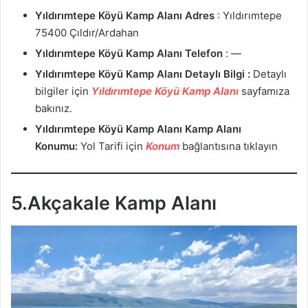
Yıldırımtepe Köyü Kamp Alanı Adres
: Yıldırımtepe
75400 Çıldır/Ardahan
Yıldırımtepe Köyü Kamp Alanı
Telefon
: —
Yıldırımtepe Köyü Kamp Alanı
Detaylı Bilgi :
Detaylı
bilgiler için
Yıldırımtepe Köyü Kamp Alanı
sayfamıza
bakınız.
Yıldırımtepe Köyü Kamp Alanı Kamp Alanı
Konumu:
Yol Tarifi için
Konum
bağlantısına tıklayın
5.Akçakale Kamp Alanı