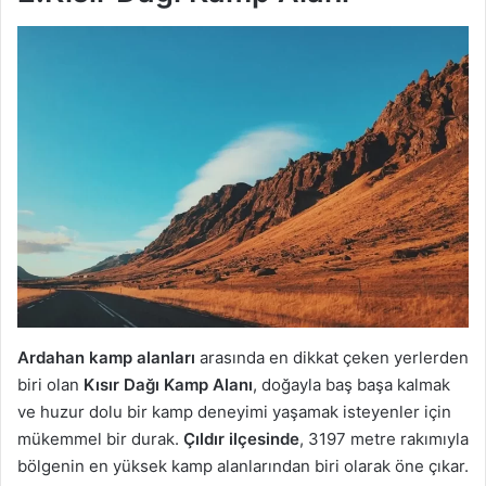
Ardahan kamp alanları
arasında en dikkat çeken yerlerden
biri olan
Kısır Dağı Kamp Alanı
, doğayla baş başa kalmak
ve huzur dolu bir kamp deneyimi yaşamak isteyenler için
mükemmel bir durak.
Çıldır ilçesinde
, 3197 metre rakımıyla
bölgenin en yüksek kamp alanlarından biri olarak öne çıkar.