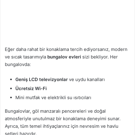
Eğer daha rahat bir konaklama tercih ediyorsanız, modern
ve sıcak tasarımıyla
bungalov evleri
sizi bekliyor. Her
bungalovda:
Geniş LCD televizyonlar
ve uydu kanalları
Ücretsiz Wi-Fi
Mini mutfak ve elektrikli su ısıtıcıları
Bungalovlar, göl manzaralı pencereleri ve doğal
atmosferiyle unutulmaz bir konaklama deneyimi sunar.
Ayrıca, tüm temel ihtiyaçlarınız için nevresim ve havlu
setleri hazırdır.