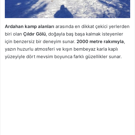
Ardahan kamp alanları
arasında en dikkat çekici yerlerden
biri olan
Çıldır Gölü
, doğayla baş başa kalmak isteyenler
için benzersiz bir deneyim sunar.
2000 metre rakımıyla
,
yazın huzurlu atmosferi ve kışın bembeyaz karla kaplı
yüzeyiyle dört mevsim boyunca farklı güzellikler sunar.