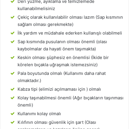
Deri yüzme, ayıklama ve temizlemede
kullanabilmelisiniz
Çekiç olarak kullanılabilir olması lazım (Sap kısmının
sağlam olması gerekmekte)
İlk yardım ve müdahale ederken kullanışlı olabilmeli
Sap kısmında pusulanın olması önemli (olası
kaybolmalar da hayati önem taşımakta)
Keskin olması şüphesiz en önemlisi (İkide bir
körelen bıçakla uğraşmak istemezsiniz)
Pala boyutunda olmalı (Kullanımı daha rahat
olmaktadır.)
Kabza tipi (elimizi açılmaması için ) olmalı
Kolay taşınabilmesi önemli (Ağır bıçakların taşınması
önemli)
Kullanımı kolay olmalı
Kılıfının olması güvenlik için şart (Olası