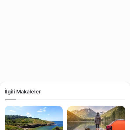
İlgili Makaleler