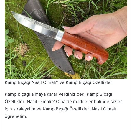
Kamp Bıçağı Nasıl Olmalı? ve Kamp Bıçağı Özellikleri
Kamp bıçağı almaya karar verdiniz peki Kamp Bıçağı
Özellikleri Nasıl Olmalı ? O halde maddeler halinde sizler
için sıralayalım ve Kamp Bıçağı Özellikleri Nasıl Olmalı
öğrenelim.