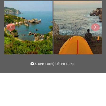
6 Tüm Fotoğraflara Gözat