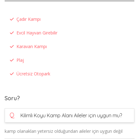
Çadır Kampı
Evcil Hayvan Girebilir
Karavan Kampı
Plaj
Ücretsiz Otopark
Soru?
Q
Kilimli Koyu Kamp Alanı Aileler için uygun mu?
kamp olanakları yetersiz olduğundan aileler için uygun değil