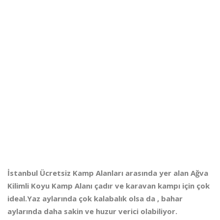
İstanbul Ücretsiz Kamp Alanları arasında yer alan Ağva
Kilimli Koyu Kamp Alanı çadır ve karavan kampı için çok
ideal.Yaz aylarında çok kalabalık olsa da , bahar
aylarında daha sakin ve huzur verici olabiliyor.