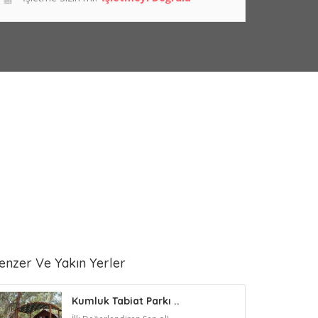
enzer Ve Yakın Yerler
Kumluk Tabiat Parkı ..