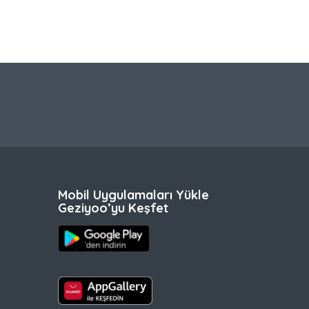
Mobil Uygulamaları Yükle
Geziyoo’yu Keşfet