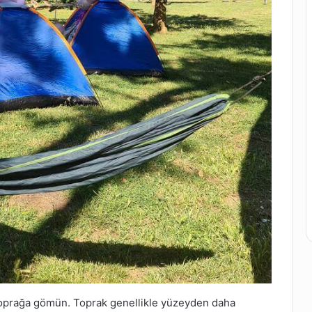
toprağa gömün. Toprak genellikle yüzeyden daha