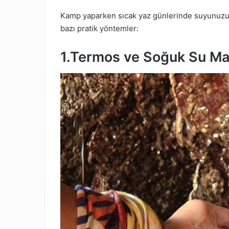
Kamp yaparken sıcak yaz günlerinde suyunuzu 
bazı pratik yöntemler:
1.Termos ve Soğuk Su Ma