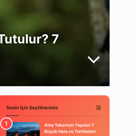
Tutulur? 7
Senin İçin Seçtiklerimiz
Ateş Yakarken Yapılan 7
Büyük Hata ve Tehlikeleri