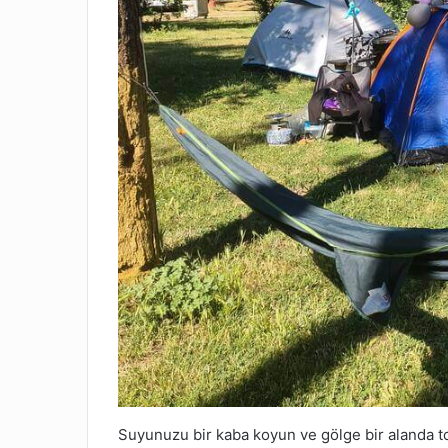
Suyunuzu bir kaba koyun ve gölge bir alanda 