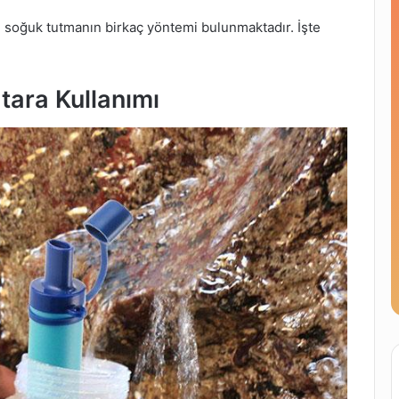
soğuk tutmanın birkaç yöntemi bulunmaktadır. İşte
tara Kullanımı