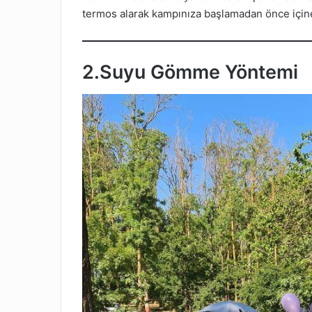
termos alarak kampınıza başlamadan önce içine
2.
Suyu Gömme Yöntemi