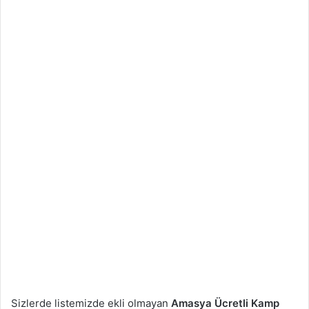
Sizlerde listemizde ekli olmayan
Amasya
Ücretli Kamp