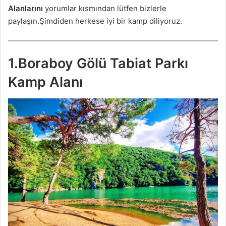
Alanlarını
yorumlar kısmından lütfen bizlerle
paylaşın.Şimdiden herkese iyi bir kamp diliyoruz.
1.Boraboy Gölü Tabiat Parkı
Kamp Alanı