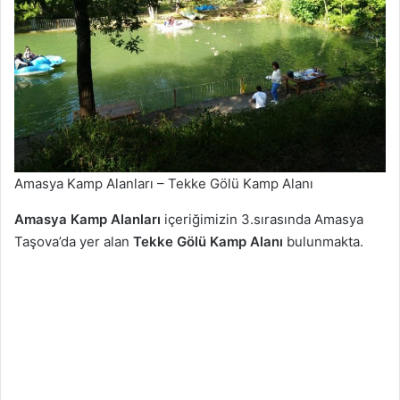
Amasya Kamp Alanları – Tekke Gölü Kamp Alanı
Amasya Kamp Alanları
içeriğimizin 3.sırasında Amasya
Taşova’da yer alan
Tekke Gölü Kamp Alanı
bulunmakta.