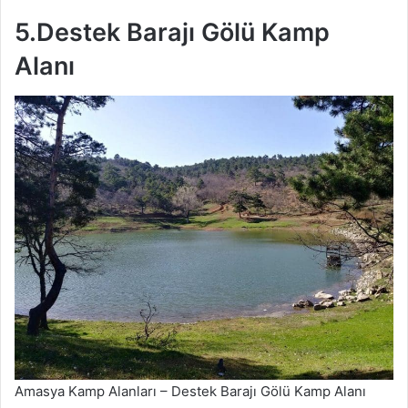
5.Destek Barajı Gölü Kamp
Alanı
Amasya Kamp Alanları – Destek Barajı Gölü Kamp Alanı