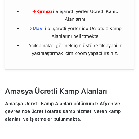
⇒Kırmızı
ile işaretli yerler Ücretli Kamp
Alanlarını
⇒Mavi
ile işaretli yerler ise Ücretsiz Kamp
Alanlarını belirtmekte
Açıklamaları görmek için üstüne tıklayabilir
yakınlaştırmak içim Zoom yapabilirsiniz.
Amasya Ücretli Kamp Alanları
Amasya Ücretli Kamp Alanları bölümünde Afyon ve
çevresinde ücretli olarak kamp hizmeti veren kamp
alanları ve işletmeler bulunmakta.