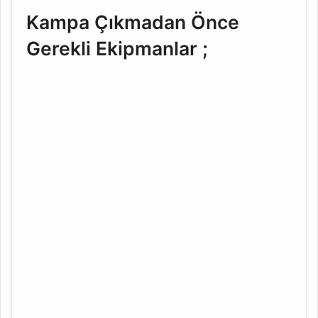
Kampa Çıkmadan Önce
Gerekli Ekipmanlar ;