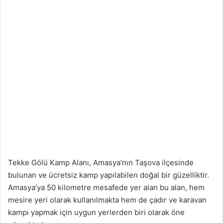
Tekke Gölü Kamp Alanı, Amasya’nın Taşova ilçesinde
bulunan ve ücretsiz kamp yapılabilen doğal bir güzelliktir.
Amasya’ya 50 kilometre mesafede yer alan bu alan, hem
mesire yeri olarak kullanılmakta hem de çadır ve karavan
kampı yapmak için uygun yerlerden biri olarak öne