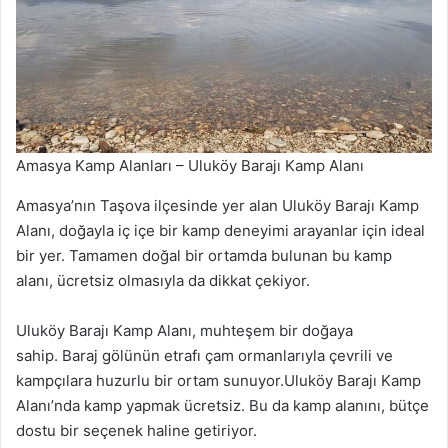
Amasya Kamp Alanları – Uluköy Barajı Kamp Alanı
Amasya’nın Taşova ilçesinde yer alan Uluköy Barajı Kamp
Alanı, doğayla iç içe bir kamp deneyimi arayanlar için ideal
bir yer. Tamamen doğal bir ortamda bulunan bu kamp
alanı, ücretsiz olmasıyla da dikkat çekiyor.
Uluköy Barajı Kamp Alanı, muhteşem bir doğaya
sahip. Baraj gölünün etrafı çam ormanlarıyla çevrili ve
kampçılara huzurlu bir ortam sunuyor.Uluköy Barajı Kamp
Alanı’nda kamp yapmak ücretsiz. Bu da kamp alanını, bütçe
dostu bir seçenek haline getiriyor.