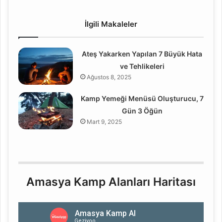
İlgili Makaleler
Ateş Yakarken Yapılan 7 Büyük Hata
ve Tehlikeleri
Ağustos 8, 2025
Kamp Yemeği Menüsü Oluşturucu, 7
Gün 3 Öğün
Mart 9, 2025
Amasya Kamp Alanları Haritası