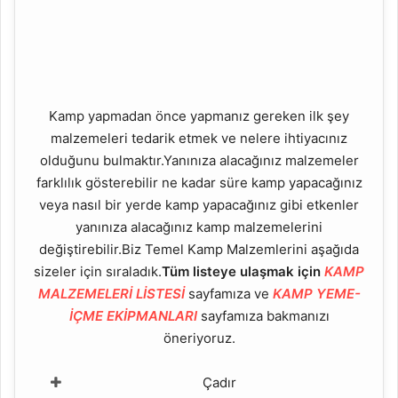
Kamp yapmadan önce yapmanız gereken ilk şey
malzemeleri tedarik etmek ve nelere ihtiyacınız
olduğunu bulmaktır.Yanınıza alacağınız malzemeler
farklılık gösterebilir ne kadar süre kamp yapacağınız
veya nasıl bir yerde kamp yapacağınız gibi etkenler
yanınıza alacağınız kamp malzemelerini
değiştirebilir.Biz Temel Kamp Malzemlerini aşağıda
sizeler için sıraladık.
Tüm listeye ulaşmak için
KAMP
MALZEMELERİ LİSTESİ
sayfamıza ve
KAMP YEME-
İÇME EKİPMANLARI
sayfamıza bakmanızı
öneriyoruz.
Çadır