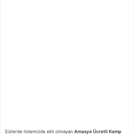
Sizlerde listemizde ekli olmayan
Amasya
Ücretli Kamp