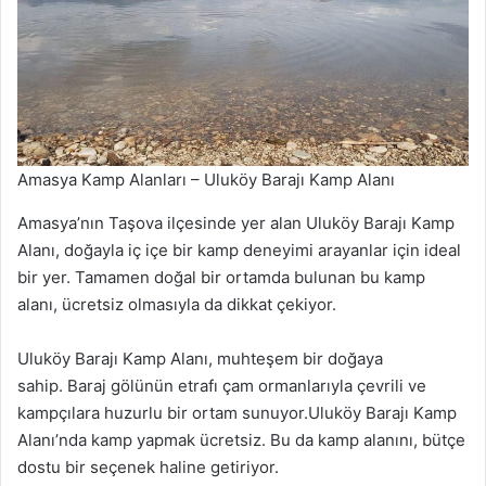
Amasya Kamp Alanları – Uluköy Barajı Kamp Alanı
Amasya’nın Taşova ilçesinde yer alan Uluköy Barajı Kamp
Alanı, doğayla iç içe bir kamp deneyimi arayanlar için ideal
bir yer. Tamamen doğal bir ortamda bulunan bu kamp
alanı, ücretsiz olmasıyla da dikkat çekiyor.
Uluköy Barajı Kamp Alanı, muhteşem bir doğaya
sahip. Baraj gölünün etrafı çam ormanlarıyla çevrili ve
kampçılara huzurlu bir ortam sunuyor.Uluköy Barajı Kamp
Alanı’nda kamp yapmak ücretsiz. Bu da kamp alanını, bütçe
dostu bir seçenek haline getiriyor.