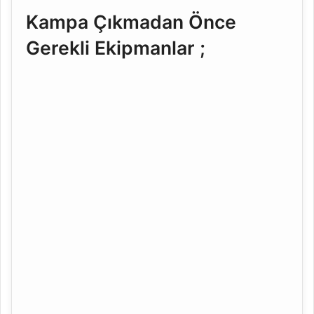
Kampa Çıkmadan Önce
Gerekli Ekipmanlar ;