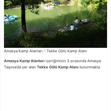
Amasya Kamp Alanları – Tekke Gölü Kamp Alanı
Amasya Kamp Alanları
içeriğimizin 3.sırasında Amasya
Taşova’da yer alan
Tekke Gölü Kamp Alanı
bulunmakta.