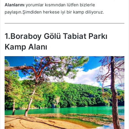
Alanlarını
yorumlar kısmından lütfen bizlerle
paylaşın.Şimdiden herkese iyi bir kamp diliyoruz.
1.Boraboy Gölü Tabiat Parkı
Kamp Alanı