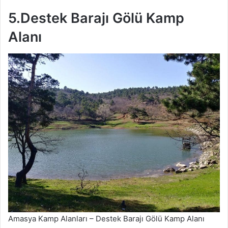
5.Destek Barajı Gölü Kamp
Alanı
Amasya Kamp Alanları – Destek Barajı Gölü Kamp Alanı