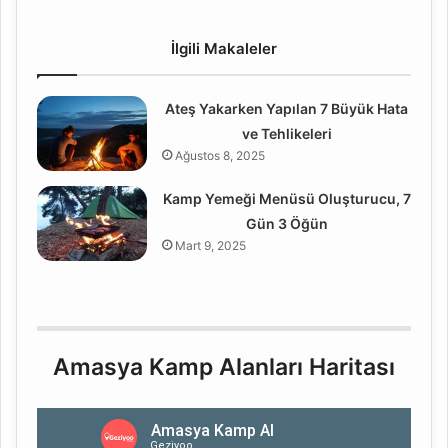
İlgili Makaleler
Ateş Yakarken Yapılan 7 Büyük Hata
ve Tehlikeleri
Ağustos 8, 2025
Kamp Yemeği Menüsü Oluşturucu, 7
Gün 3 Öğün
Mart 9, 2025
Amasya Kamp Alanları Haritası