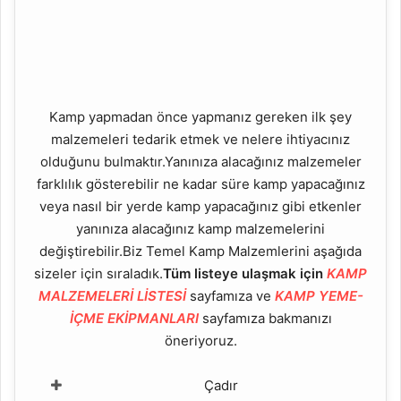
Kamp yapmadan önce yapmanız gereken ilk şey
malzemeleri tedarik etmek ve nelere ihtiyacınız
olduğunu bulmaktır.Yanınıza alacağınız malzemeler
farklılık gösterebilir ne kadar süre kamp yapacağınız
veya nasıl bir yerde kamp yapacağınız gibi etkenler
yanınıza alacağınız kamp malzemelerini
değiştirebilir.Biz Temel Kamp Malzemlerini aşağıda
sizeler için sıraladık.
Tüm listeye ulaşmak için
KAMP
MALZEMELERİ LİSTESİ
sayfamıza ve
KAMP YEME-
İÇME EKİPMANLARI
sayfamıza bakmanızı
öneriyoruz.
Çadır