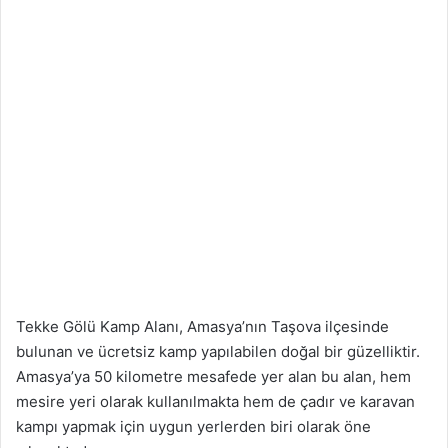
Tekke Gölü Kamp Alanı, Amasya’nın Taşova ilçesinde
bulunan ve ücretsiz kamp yapılabilen doğal bir güzelliktir.
Amasya’ya 50 kilometre mesafede yer alan bu alan, hem
mesire yeri olarak kullanılmakta hem de çadır ve karavan
kampı yapmak için uygun yerlerden biri olarak öne