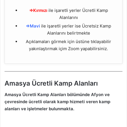
⇒Kırmızı
ile işaretli yerler Ücretli Kamp
Alanlarını
⇒Mavi
ile işaretli yerler ise Ücretsiz Kamp
Alanlarını belirtmekte
Açıklamaları görmek için üstüne tıklayabilir
yakınlaştırmak içim Zoom yapabilirsiniz.
Amasya Ücretli Kamp Alanları
Amasya Ücretli Kamp Alanları bölümünde Afyon ve
çevresinde ücretli olarak kamp hizmeti veren kamp
alanları ve işletmeler bulunmakta.