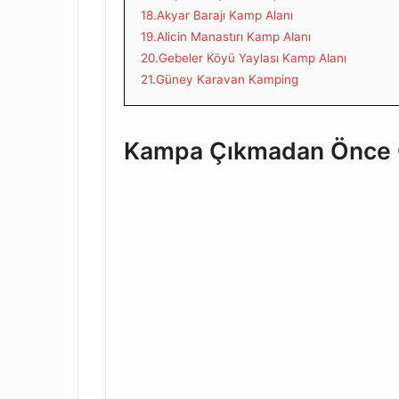
18.Akyar Barajı Kamp Alanı
19.Alicin Manastırı Kamp Alanı
20.Gebeler Köyü Yaylası Kamp Alanı
21.Güney Karavan Kamping
Kampa Çıkmadan Önce G