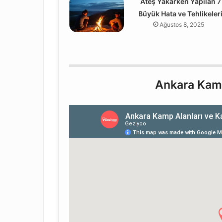
Ateş Yakarken Yapılan 7
Büyük Hata ve Tehlikeler
Ağustos 8, 2025
Ankara Kamp