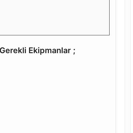
erekli Ekipmanlar ;