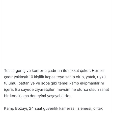
Tesis, geniş ve konforlu çadırları ile dikkat çeker. Her bir
çadır yaklaşık 10 kişilik kapasiteye sahip olup, yatak, uyku
tulumu, battaniye ve soba gibi temel kamp ekipmanlarını
içerir. Bu sayede ziyaretçiler, mevsim ne olursa olsun rahat
bir konaklama deneyimi yaşayabilirler.
Kamp Bozayı, 24 saat güvenlik kamerası izlemesi, ortak