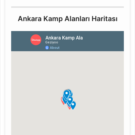
Ankara Kamp Alanları Haritası