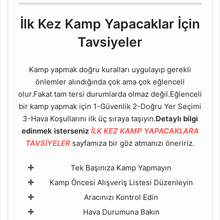
İlk Kez Kamp Yapacaklar İçin
Tavsiyeler
Kamp yapmak doğru kuralları uygulayıp gerekli
önlemler alındığında çok ama çok eğlenceli
olur.Fakat tam tersi durumlarda olmaz değil.Eğlenceli
bir kamp yapmak için 1-Güvenlik 2-Doğru Yer Seçimi
3-Hava Koşullarını ilk üç sıraya taşıyın.
Detaylı bilgi
edinmek isterseniz
İLK KEZ KAMP YAPACAKLARA
TAVSİYELER
sayfamıza bir göz atmanızı öneririz.
Tek Başınıza Kamp Yapmayın
Kamp Öncesi Alışveriş Listesi Düzenleyin
Aracınızı Kontrol Edin
Hava Durumuna Bakın