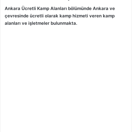
Ankara Ücretli Kamp Alanları bölümünde Ankara
ve
çevresinde ücretli olarak kamp hizmeti veren kamp
alanları ve işletmeler bulunmakta.