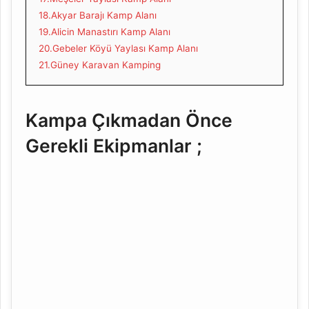
18.Akyar Barajı Kamp Alanı
19.Alicin Manastırı Kamp Alanı
20.Gebeler Köyü Yaylası Kamp Alanı
21.Güney Karavan Kamping
Kampa Çıkmadan Önce
Gerekli Ekipmanlar ;