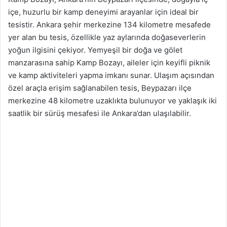
içe, huzurlu bir kamp deneyimi arayanlar için ideal bir
tesistir. Ankara şehir merkezine 134 kilometre mesafede
yer alan bu tesis, özellikle yaz aylarında doğaseverlerin
yoğun ilgisini çekiyor. Yemyeşil bir doğa ve gölet
manzarasına sahip Kamp Bozayı, aileler için keyifli piknik
ve kamp aktiviteleri yapma imkanı sunar. Ulaşım açısından
özel araçla erişim sağlanabilen tesis, Beypazarı ilçe
merkezine 48 kilometre uzaklıkta bulunuyor ve yaklaşık iki
saatlik bir sürüş mesafesi ile Ankara’dan ulaşılabilir.