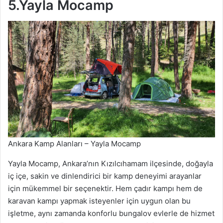
5.Yayla Mocamp
Ankara Kamp Alanları – Yayla Mocamp
Yayla Mocamp, Ankara’nın Kızılcıhamam ilçesinde, doğayla
iç içe, sakin ve dinlendirici bir kamp deneyimi arayanlar
için mükemmel bir seçenektir. Hem çadır kampı hem de
karavan kampı yapmak isteyenler için uygun olan bu
işletme, aynı zamanda konforlu bungalov evlerle de hizmet