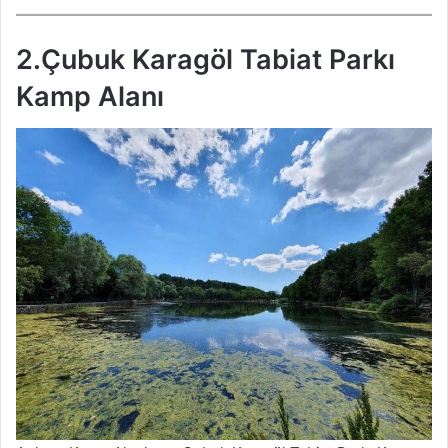
2.Çubuk Karagöl Tabiat Parkı
Kamp Alanı