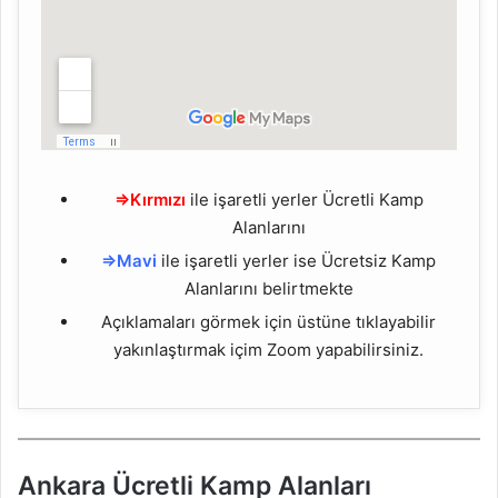
⇒Kırmızı
ile işaretli yerler Ücretli Kamp
Alanlarını
⇒Mavi
ile işaretli yerler ise Ücretsiz Kamp
Alanlarını belirtmekte
Açıklamaları görmek için üstüne tıklayabilir
yakınlaştırmak içim Zoom yapabilirsiniz.
Ankara Ücretli Kamp Alanları