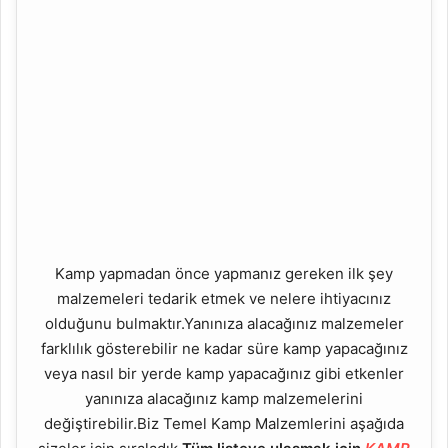
Kamp yapmadan önce yapmanız gereken ilk şey
malzemeleri tedarik etmek ve nelere ihtiyacınız
olduğunu bulmaktır.Yanınıza alacağınız malzemeler
farklılık gösterebilir ne kadar süre kamp yapacağınız
veya nasıl bir yerde kamp yapacağınız gibi etkenler
yanınıza alacağınız kamp malzemelerini
değiştirebilir.Biz Temel Kamp Malzemlerini aşağıda