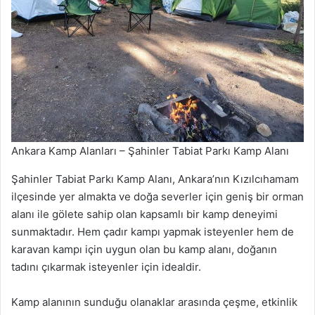
Ankara Kamp Alanları – Şahinler Tabiat Parkı Kamp Alanı
Şahinler Tabiat Parkı Kamp Alanı, Ankara’nın Kızılcıhamam
ilçesinde yer almakta ve doğa severler için geniş bir orman
alanı ile gölete sahip olan kapsamlı bir kamp deneyimi
sunmaktadır. Hem çadır kampı yapmak isteyenler hem de
karavan kampı için uygun olan bu kamp alanı, doğanın
tadını çıkarmak isteyenler için idealdir.
Kamp alanının sunduğu olanaklar arasında çeşme, etkinlik