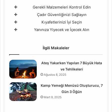
Gerekli Malzemeleri Kontrol Edin
Çadır Güvenliğinizi Sağlayın
Kıyafetlerinizi İyi Seçin
Yanınıza Yiyecek ve İçecek Alın
İlgili Makaleler
Ateş Yakarken Yapılan 7 Büyük Hata
ve Tehlikeleri
Ağustos 8, 2025
Kamp Yemeği Menüsü Oluşturucu, 7
Gün 3 Öğün
Mart 9, 2025