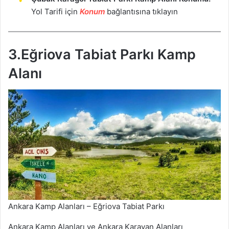
Yol Tarifi için
Ko
n
um
bağlantısına tıklayın
3.Eğriova Tabiat Parkı Kamp
Alanı
Ankara Kamp Alanları – Eğriova Tabiat Parkı
Ankara Kamp Alanları ve Ankara Karavan Alanları