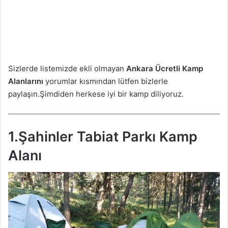
Sizlerde listemizde ekli olmayan
Ankara
Ücretli Kamp
Alanlarını
yorumlar kısmından lütfen bizlerle
paylaşın.Şimdiden herkese iyi bir kamp diliyoruz.
1.Şahinler Tabiat Parkı Kamp
Alanı