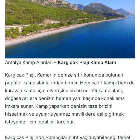
Antalya Kamp Alanları –
Kargıcak Plajı Kamp Alanı
Kargıcak Plajı, Kemer’in denize sıfır konumda bulunan
popüler kamp alanlarından biridir. Hem çadır kampı hem de
karavan kampı için elverişli olan bu ücretli kamp alanı,
doğaseverlere denizin hemen yanı başında konaklama
imkanı sunar. Kamp yaparken denizin taze brizini
hissetmek ve uyanır uyanmaz maviliklere dalıp gitmek
isteyenler için ideal bir tercihtir.
Kargıcak Plajı’nda, kampçıların ihtiyaç duyabileceği temel