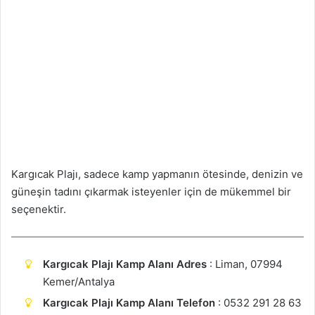
Kargıcak Plajı, sadece kamp yapmanın ötesinde, denizin ve
güneşin tadını çıkarmak isteyenler için de mükemmel bir
seçenektir.
Kargıcak Plajı Kamp Alanı Adres
: Liman, 07994
Kemer/Antalya
Kargıcak Plajı Kamp Alanı Telefon
: 0532 291 28 63