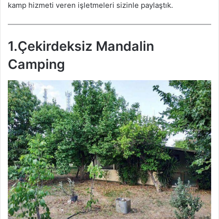
kamp hizmeti veren işletmeleri sizinle paylaştık.
1.Çekirdeksiz Mandalin
Camping