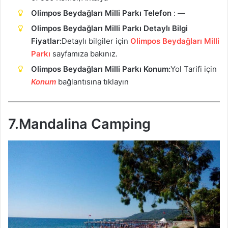
Olimpos Beydağları Milli Parkı Telefon
: —
Olimpos Beydağları Milli Parkı Detaylı Bilgi
Fiyatlar:
Detaylı bilgiler için
Olimpos Beydağları Milli
Parkı
sayfamıza bakınız.
Olimpos Beydağları Milli Parkı Konum:
Yol Tarifi için
Konum
bağlantısına tıklayın
7.Mandalina Camping