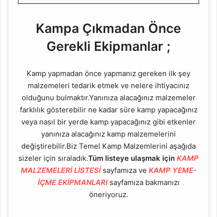
Kampa Çıkmadan Önce
Gerekli Ekipmanlar ;
Kamp yapmadan önce yapmanız gereken ilk şey
malzemeleri tedarik etmek ve nelere ihtiyacınız
olduğunu bulmaktır.Yanınıza alacağınız malzemeler
farklılık gösterebilir ne kadar süre kamp yapacağınız
veya nasıl bir yerde kamp yapacağınız gibi etkenler
yanınıza alacağınız kamp malzemelerini
değiştirebilir.Biz Temel Kamp Malzemlerini aşağıda
sizeler için sıraladık.
Tüm listeye ulaşmak için
KAMP
MALZEMELERİ LİSTESİ
sayfamıza ve
KAMP YEME-
İÇME EKİPMANLARI
sayfamıza bakmanızı
öneriyoruz.