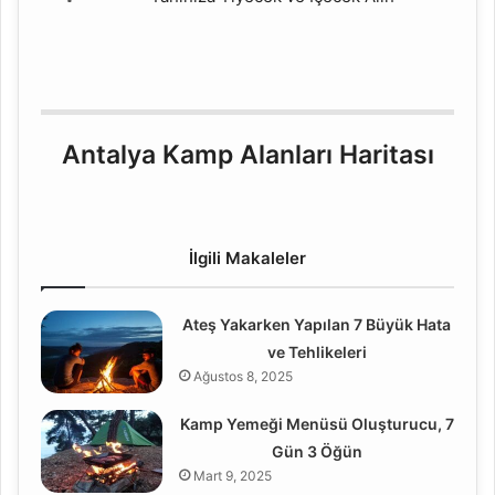
Antalya Kamp Alanları Haritası
İlgili Makaleler
Ateş Yakarken Yapılan 7 Büyük Hata
ve Tehlikeleri
Ağustos 8, 2025
Kamp Yemeği Menüsü Oluşturucu, 7
Gün 3 Öğün
Mart 9, 2025