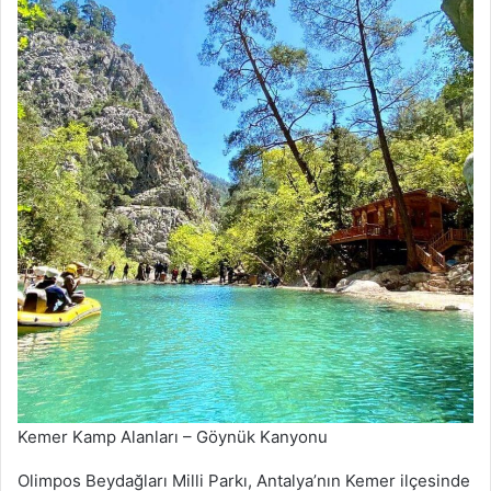
Kemer Kamp Alanları – Göynük Kanyonu
Olimpos Beydağları Milli Parkı, Antalya’nın Kemer ilçesinde