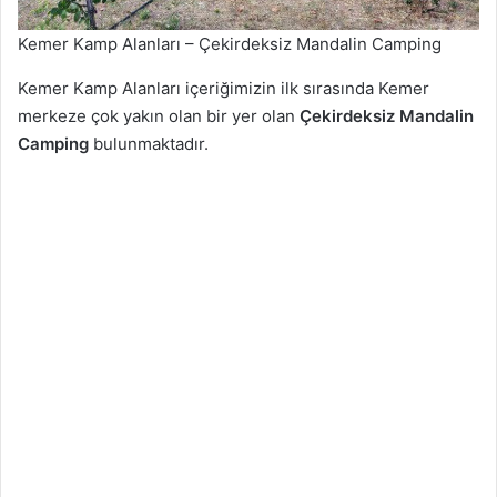
Kemer Kamp Alanları – Çekirdeksiz Mandalin Camping
Kemer Kamp Alanları içeriğimizin ilk sırasında Kemer
merkeze çok yakın olan bir yer olan
Çekirdeksiz Mandalin
Camping
bulunmaktadır.