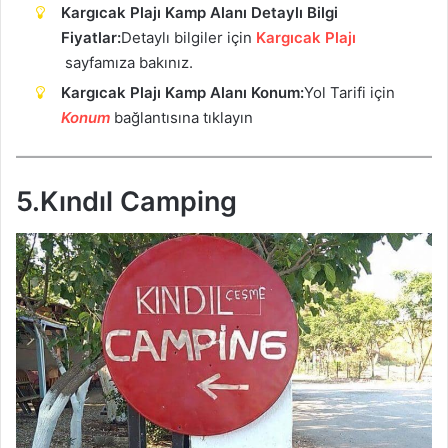
Kargıcak Plajı Kamp Alanı Detaylı Bilgi
Fiyatlar:
Detaylı bilgiler için
Kargıcak Plajı
sayfamıza bakınız.
Kargıcak Plajı Kamp Alanı Konum:
Yol Tarifi için
Konum
bağlantısına tıklayın
5.Kındıl Camping