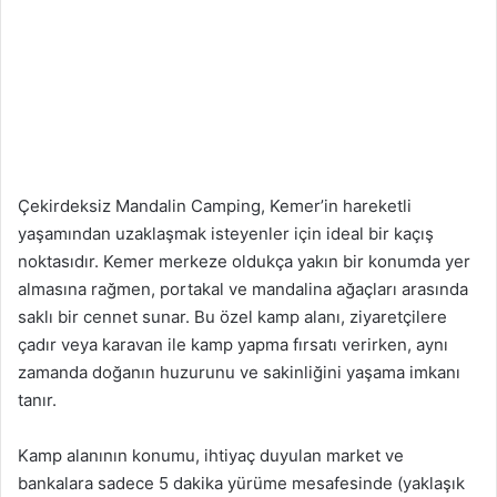
Çekirdeksiz Mandalin Camping, Kemer’in hareketli
yaşamından uzaklaşmak isteyenler için ideal bir kaçış
noktasıdır. Kemer merkeze oldukça yakın bir konumda yer
almasına rağmen, portakal ve mandalina ağaçları arasında
saklı bir cennet sunar. Bu özel kamp alanı, ziyaretçilere
çadır veya karavan ile kamp yapma fırsatı verirken, aynı
zamanda doğanın huzurunu ve sakinliğini yaşama imkanı
tanır.
Kamp alanının konumu, ihtiyaç duyulan market ve
bankalara sadece 5 dakika yürüme mesafesinde (yaklaşık