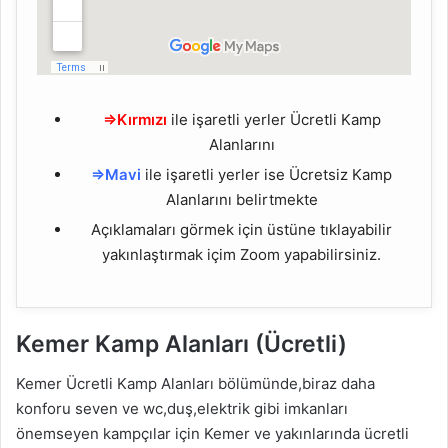
⇒Kırmızı
ile işaretli yerler Ücretli Kamp
Alanlarını
⇒Mavi
ile işaretli yerler ise Ücretsiz Kamp
Alanlarını belirtmekte
Açıklamaları görmek için üstüne tıklayabilir
yakınlaştırmak içim Zoom yapabilirsiniz.
Kemer Kamp Alanları
(Ücretli)
Kemer Ücretli Kamp Alanları bölümünde,biraz daha
konforu seven ve wc,duş,elektrik gibi imkanları
önemseyen kampçılar için Kemer ve yakınlarında ücretli