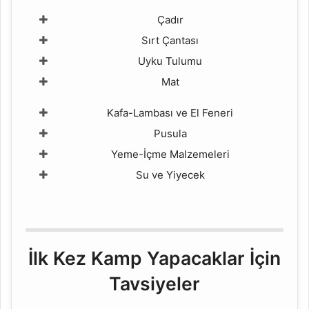
Çadır
Sırt Çantası
Uyku Tulumu
Mat
Kafa-Lambası ve El Feneri
Pusula
Yeme-İçme Malzemeleri
Su ve Yiyecek
İlk Kez Kamp Yapacaklar İçin
Tavsiyeler