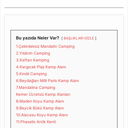
Bu yazıda Neler Var?
BAŞLIKLARI GİZLE
1.Çekirdeksiz Mandalin Camping
2.Yıldırım Camping
3.Kaftan Kamping
4.Kargıcak Plajı Kamp Alanı
5.Kındıl Camping
6.Beydağları Milli Parkı Kamp Alanı
7.Mandalina Camping
Kemer Ücretsiz Kamp Alanları
8.Maden Koyu Kamp Alanı
9.Beycik Bükü Kamp Alanı
10.Alacasu Koyu Kamp Alanı
11.Phaselis Antik Kenti