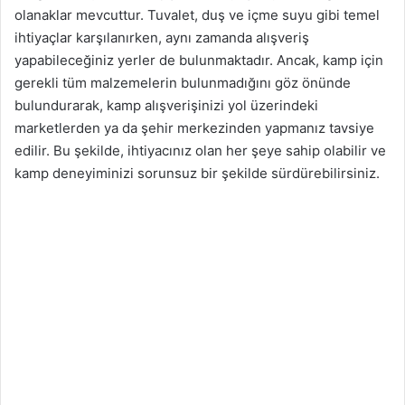
olanaklar mevcuttur. Tuvalet, duş ve içme suyu gibi temel
ihtiyaçlar karşılanırken, aynı zamanda alışveriş
yapabileceğiniz yerler de bulunmaktadır. Ancak, kamp için
gerekli tüm malzemelerin bulunmadığını göz önünde
bulundurarak, kamp alışverişinizi yol üzerindeki
marketlerden ya da şehir merkezinden yapmanız tavsiye
edilir. Bu şekilde, ihtiyacınız olan her şeye sahip olabilir ve
kamp deneyiminizi sorunsuz bir şekilde sürdürebilirsiniz.