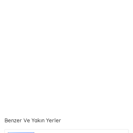
Benzer Ve Yakın Yerler