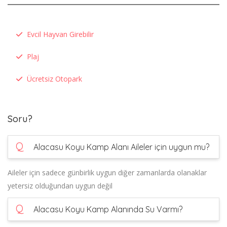
Evcil Hayvan Girebilir
Plaj
Ücretsiz Otopark
Soru?
Q
Alacasu Koyu Kamp Alanı Aileler için uygun mu?
Aileler için sadece günbirlik uygun diğer zamanlarda olanaklar
yetersiz olduğundan uygun değil
Q
Alacasu Koyu Kamp Alanında Su Varmı?