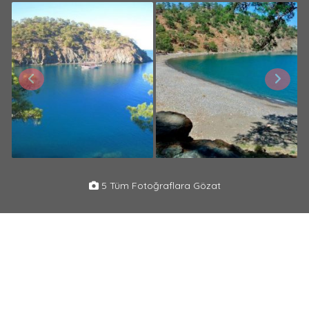
5 Tüm Fotoğraflara Gözat