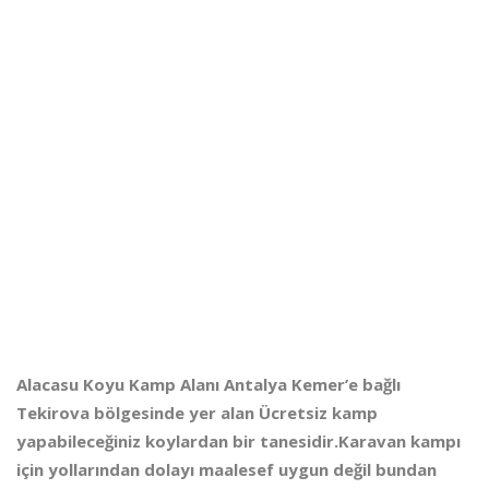
Alacasu Koyu Kamp Alanı Antalya Kemer’e bağlı
Tekirova bölgesinde yer alan Ücretsiz kamp
yapabileceğiniz koylardan bir tanesidir.Karavan kampı
için yollarından dolayı maalesef uygun değil bundan