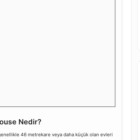
ouse Nedir?
genellikle 46 metrekare veya daha küçük olan evleri