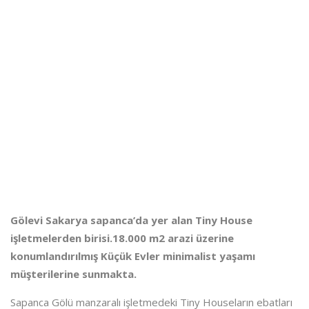
Gölevi Sakarya sapanca’da yer alan Tiny House
işletmelerden birisi.18.000 m2 arazi üzerine
konumlandırılmış Küçük Evler minimalist yaşamı
müşterilerine sunmakta.
Sapanca Gölü manzaralı işletmedeki Tiny Houseların ebatları