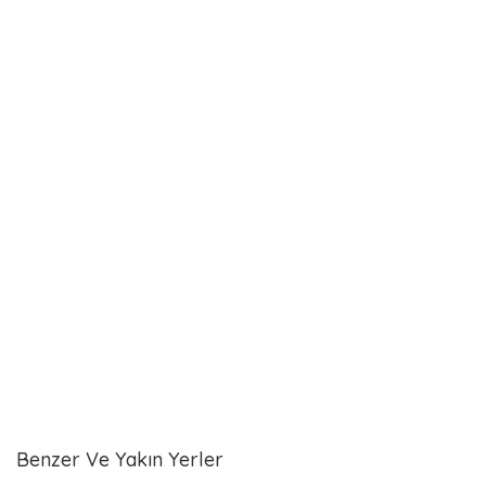
Benzer Ve Yakın Yerler