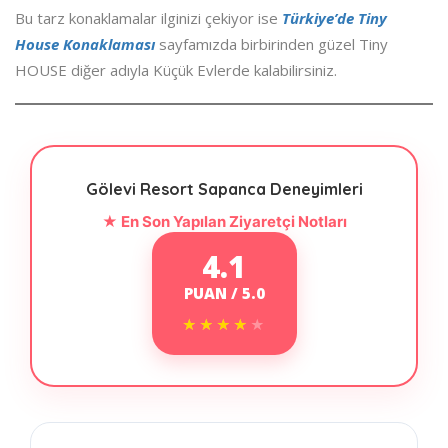
Bu tarz konaklamalar ilginizi çekiyor ise
Türkiye’de Tiny
House Konaklaması
sayfamızda birbirinden güzel Tiny
HOUSE diğer adıyla Küçük Evlerde kalabilirsiniz.
Gölevi Resort Sapanca Deneyimleri
★ En Son Yapılan Ziyaretçi Notları
4.1
PUAN / 5.0
★★★★★
★★★★★