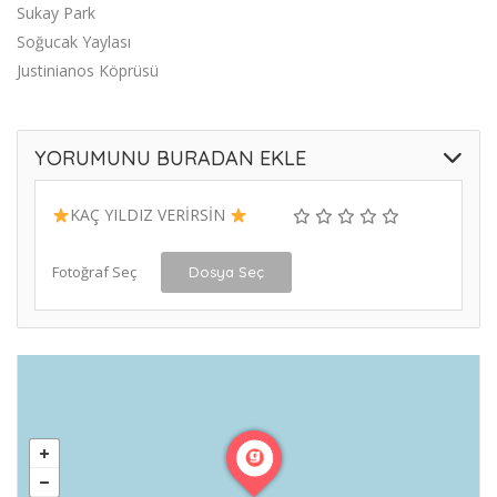
Sukay Park
Soğucak Yaylası
Justinianos Köprüsü
YORUMUNU BURADAN EKLE
KAÇ YILDIZ VERİRSİN
Fotoğraf Seç
Dosya Seç