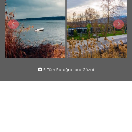
5 Tüm Fotoğraflara Gözat