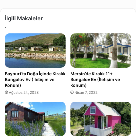
İlgili Makaleler
Bayburt’ta Doğa İçinde Kiralık
Mersin’de Kiralık 11+
Bungalov Ev (İletişim ve
Bungalov Ev (İletişim ve
Konum)
Konum)
Ağustos 24, 2023
Nisan 7, 2022