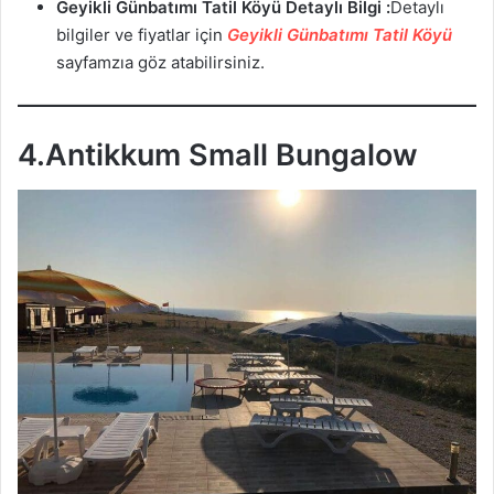
Geyikli Günbatımı Tatil Köyü
Detaylı Bilgi :
Detaylı
bilgiler ve fiyatlar için
Geyikli Günbatımı Tatil Köyü
sayfamzıa göz atabilirsiniz.
4.Antikkum Small Bungalow