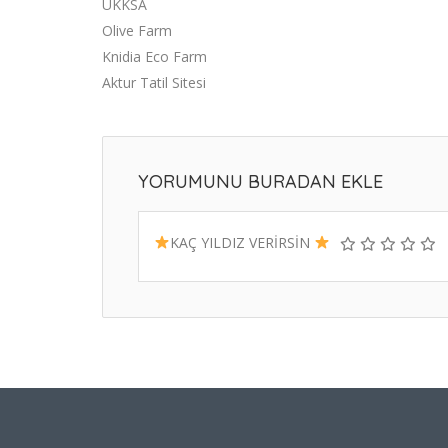
UKKSA
Olive Farm
Knidia Eco Farm
Aktur Tatil Sitesi
YORUMUNU BURADAN EKLE
KAÇ YILDIZ VERİRSİN