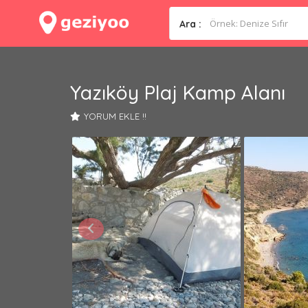
Ara :
Yazıköy Plaj Kamp Alanı
YORUM EKLE !!