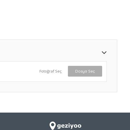
Fotoğraf Seç
Dosya Seç