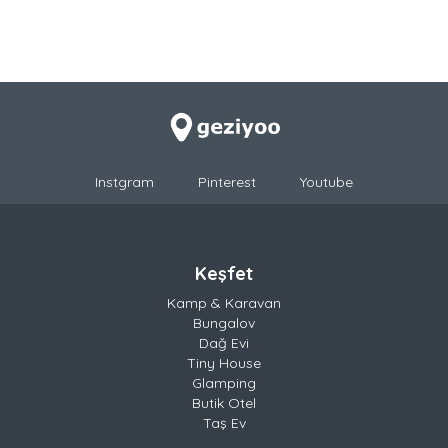
Instgram
Pinterest
Youtube
Keşfet
Kamp & Karavan
Bungalov
Dağ Evi
Tiny House
Glamping
Butik Otel
Taş Ev