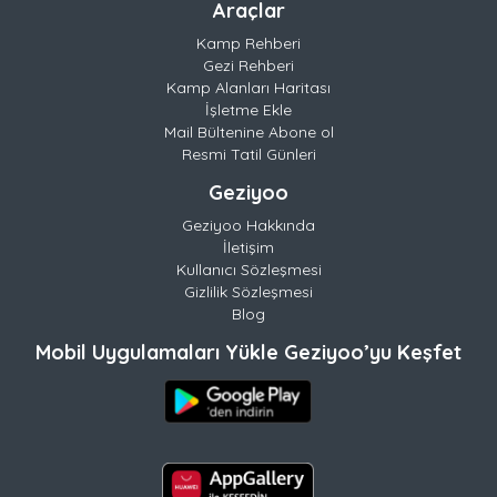
Araçlar
Kamp Rehberi
Gezi Rehberi
Kamp Alanları Haritası
İşletme Ekle
Mail Bültenine Abone ol
Resmi Tatil Günleri
Geziyoo
Geziyoo Hakkında
İletişim
Kullanıcı Sözleşmesi
Gizlilik Sözleşmesi
Blog
Mobil Uygulamaları Yükle Geziyoo’yu Keşfet