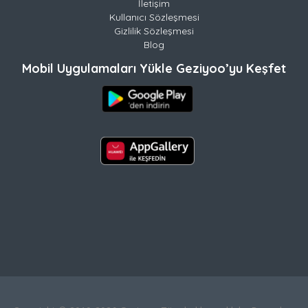
İletişim
Kullanıcı Sözleşmesi
Gizlilik Sözleşmesi
Blog
Mobil Uygulamaları Yükle Geziyoo’yu Keşfet