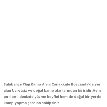
Sulubahçe Plajı Kamp Alanı
Çanakkale Bozcaada’da yer
alan Ücretsiz ve doğal kamp alanlarından birisidir.Hem
pırıl pırıl denizde yüzme keyfini hem de doğal bir yerde
kamp yapma şansına sahipsiniz.