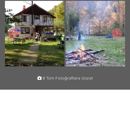
8 Tüm Fotoğraflara Gözat