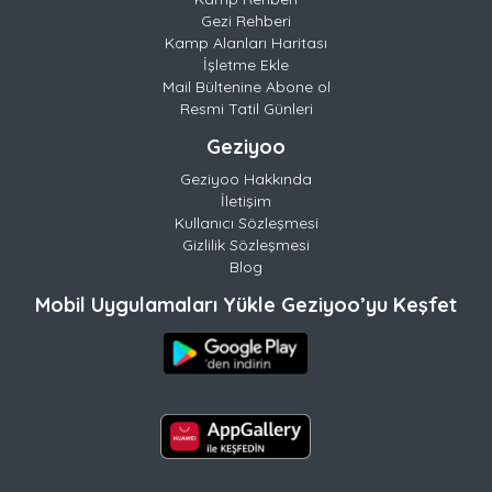
Gezi Rehberi
Kamp Alanları Haritası
İşletme Ekle
Mail Bültenine Abone ol
Resmi Tatil Günleri
Geziyoo
Geziyoo Hakkında
İletişim
Kullanıcı Sözleşmesi
Gizlilik Sözleşmesi
Blog
Mobil Uygulamaları Yükle Geziyoo’yu Keşfet