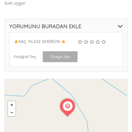
Evet uygun
YORUMUNU BURADAN EKLE
KAÇ YILDIZ VERİRSİN
Fotoğraf Seç
Dosya Seç