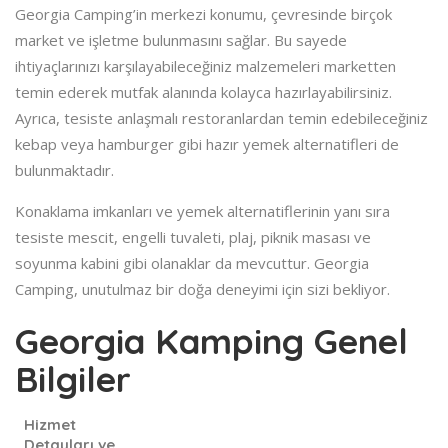
Georgia Camping’in merkezi konumu, çevresinde birçok
market ve işletme bulunmasını sağlar. Bu sayede
ihtiyaçlarınızı karşılayabileceğiniz malzemeleri marketten
temin ederek mutfak alanında kolayca hazırlayabilirsiniz.
Ayrıca, tesiste anlaşmalı restoranlardan temin edebileceğiniz
kebap veya hamburger gibi hazır yemek alternatifleri de
bulunmaktadır.
Konaklama imkanları ve yemek alternatiflerinin yanı sıra
tesiste mescit, engelli tuvaleti, plaj, piknik masası ve
soyunma kabini gibi olanaklar da mevcuttur. Georgia
Camping, unutulmaz bir doğa deneyimi için sizi bekliyor.
Georgia Kamping Genel
Bilgiler
Hizmet
Detayları ve