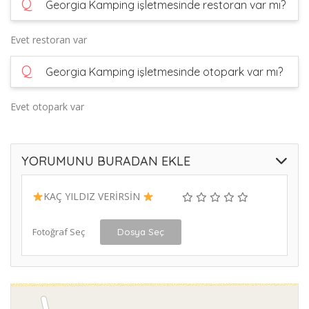
Q
Georgia Kamping işletmesinde restoran var mı?
Evet restoran var
Q
Georgia Kamping işletmesinde otopark var mı?
Evet otopark var
YORUMUNU BURADAN EKLE
KAÇ YILDIZ VERİRSİN
Fotoğraf Seç
Dosya Seç