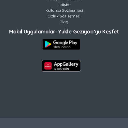
İletişim
Kullanıcı Sözleşmesi
Gizlilik Sözleşmesi
Blog
Mobil Uygulamaları Yükle Geziyoo’yu Keşfet