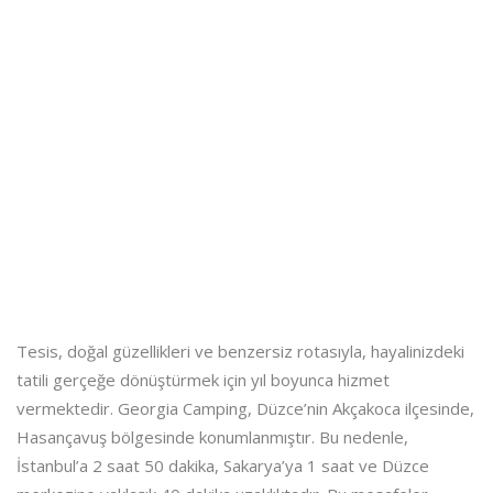
Tesis, doğal güzellikleri ve benzersiz rotasıyla, hayalinizdeki
tatili gerçeğe dönüştürmek için yıl boyunca hizmet
vermektedir. Georgia Camping, Düzce’nin Akçakoca ilçesinde,
Hasançavuş bölgesinde konumlanmıştır. Bu nedenle,
İstanbul’a 2 saat 50 dakika, Sakarya’ya 1 saat ve Düzce