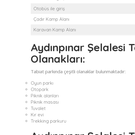
Otobüs ile giriş
Çadır Kamp Alanı
Karavan Kamp Alanı
Aydınpınar Şelalesi 
Olanakları:
Tabiat parkında çeşitli olanaklar bulunmaktadır:
Oyun parkı
Otopark
Piknik alanları
Piknik masası
Tuvalet
Kır evi
Trekking parkuru