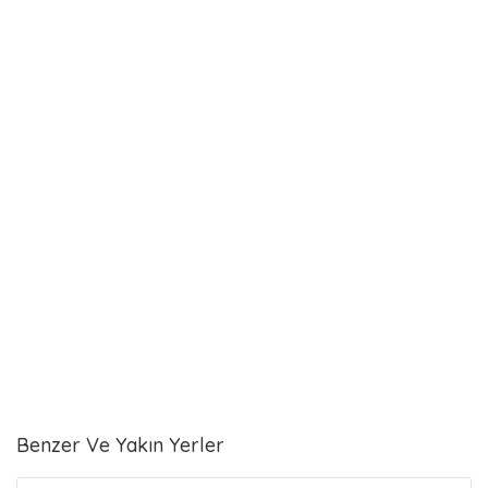
Benzer Ve Yakın Yerler