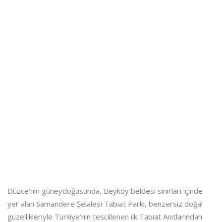
Düzce’nin güneydoğusunda, Beyköy beldesi sınırları içinde
yer alan Samandere Şelalesi Tabiat Parkı, benzersiz doğal
güzellikleriyle Türkiye’nin tescillenen ilk Tabiat Anıtlarından