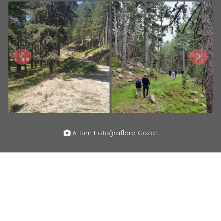
6 Tüm Fotoğraflara Gözat