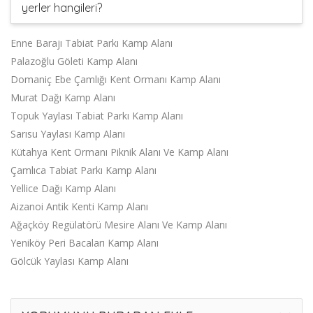
yerler hangileri?
Enne Barajı Tabiat Parkı Kamp Alanı
Palazoğlu Göleti Kamp Alanı
Domaniç Ebe Çamlığı Kent Ormanı Kamp Alanı
Murat Dağı Kamp Alanı
Topuk Yaylası Tabiat Parkı Kamp Alanı
Sarısu Yaylası Kamp Alanı
Kütahya Kent Ormanı Piknik Alanı Ve Kamp Alanı
Çamlıca Tabiat Parkı Kamp Alanı
Yellice Dağı Kamp Alanı
Aizanoi Antik Kenti Kamp Alanı
Ağaçköy Regülatörü Mesire Alanı Ve Kamp Alanı
Yeniköy Peri Bacaları Kamp Alanı
Gölcük Yaylası Kamp Alanı