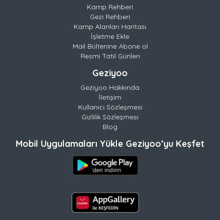
Kamp Rehberi
Gezi Rehberi
Kamp Alanları Haritası
İşletme Ekle
Mail Bültenine Abone ol
Resmi Tatil Günleri
Geziyoo
Geziyoo Hakkında
İletişim
Kullanıcı Sözleşmesi
Gizlilik Sözleşmesi
Blog
Mobil Uygulamaları Yükle Geziyoo’yu Keşfet