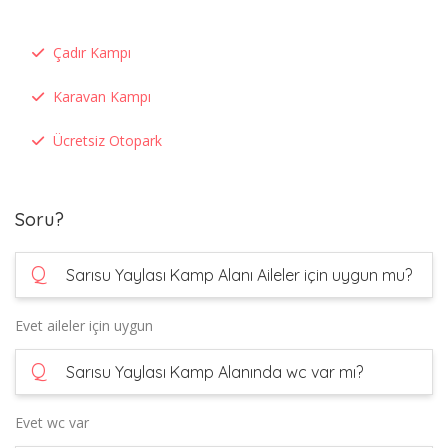
Çadır Kampı
Karavan Kampı
Ücretsiz Otopark
Soru?
Q
Sarısu Yaylası Kamp Alanı Aileler için uygun mu?
Evet aileler için uygun
Q
Sarısu Yaylası Kamp Alanında wc var mı?
Evet wc var