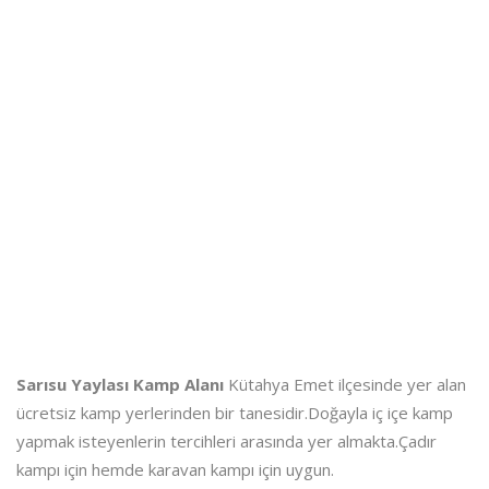
Sarısu Yaylası Kamp Alanı
Kütahya Emet ilçesinde yer alan
ücretsiz kamp yerlerinden bir tanesidir.Doğayla iç içe kamp
yapmak isteyenlerin tercihleri arasında yer almakta.Çadır
kampı için hemde karavan kampı için uygun.