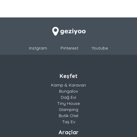
Instgram
Pinterest
Youtube
Keşfet
Kamp & Karavan
Bungalov
Dağ Evi
Tiny House
Glamping
Butik Otel
Taş Ev
Araçlar