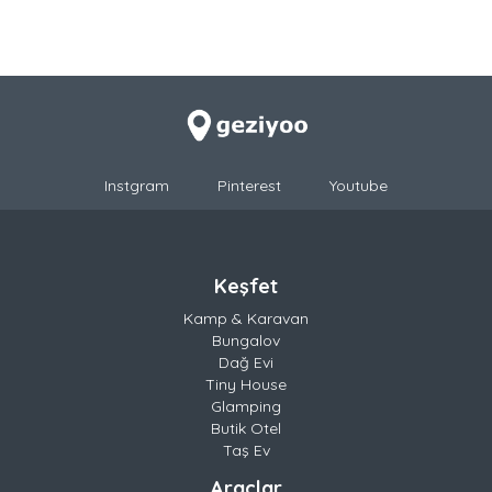
Instgram
Pinterest
Youtube
Keşfet
Kamp & Karavan
Bungalov
Dağ Evi
Tiny House
Glamping
Butik Otel
Taş Ev
Araçlar