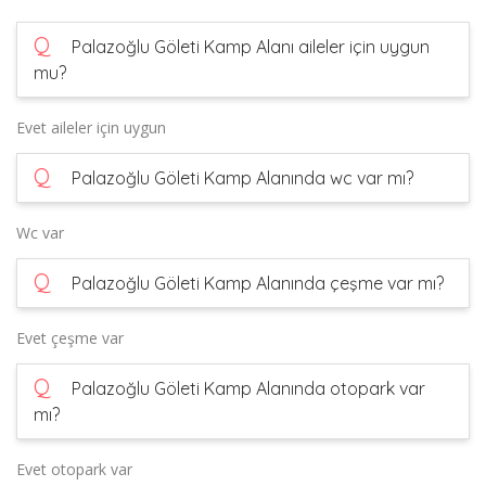
Q
Palazoğlu Göleti Kamp Alanı aileler için uygun
mu?
Evet aileler için uygun
Q
Palazoğlu Göleti Kamp Alanında wc var mı?
Wc var
Q
Palazoğlu Göleti Kamp Alanında çeşme var mı?
Evet çeşme var
Q
Palazoğlu Göleti Kamp Alanında otopark var
mı?
Evet otopark var