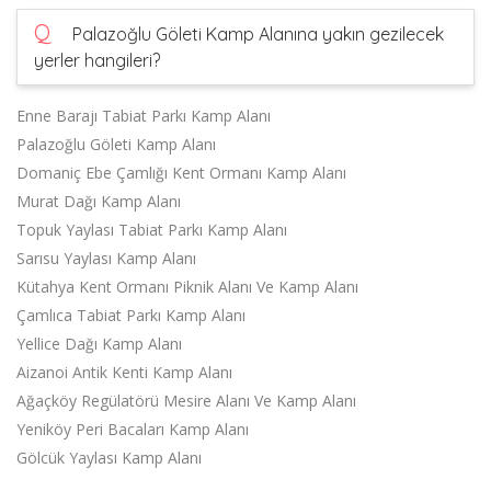
Q
Palazoğlu Göleti Kamp Alanına yakın gezilecek
yerler hangileri?
Enne Barajı Tabiat Parkı Kamp Alanı
Palazoğlu Göleti Kamp Alanı
Domaniç Ebe Çamlığı Kent Ormanı Kamp Alanı
Murat Dağı Kamp Alanı
Topuk Yaylası Tabiat Parkı Kamp Alanı
Sarısu Yaylası Kamp Alanı
Kütahya Kent Ormanı Piknik Alanı Ve Kamp Alanı
Çamlıca Tabiat Parkı Kamp Alanı
Yellice Dağı Kamp Alanı
Aizanoi Antik Kenti Kamp Alanı
Ağaçköy Regülatörü Mesire Alanı Ve Kamp Alanı
Yeniköy Peri Bacaları Kamp Alanı
Gölcük Yaylası Kamp Alanı