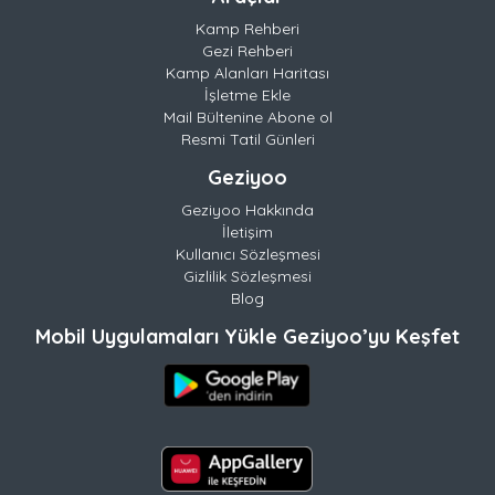
Kamp Rehberi
Gezi Rehberi
Kamp Alanları Haritası
İşletme Ekle
Mail Bültenine Abone ol
Resmi Tatil Günleri
Geziyoo
Geziyoo Hakkında
İletişim
Kullanıcı Sözleşmesi
Gizlilik Sözleşmesi
Blog
Mobil Uygulamaları Yükle Geziyoo’yu Keşfet