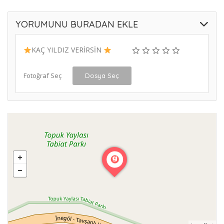
YORUMUNU BURADAN EKLE
KAÇ YILDIZ VERİRSİN
Fotoğraf Seç
Dosya Seç