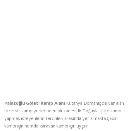
Palazoğlu Göleti Kamp Alanı
Kütahya Domaniç’de yer alan
ücretsiz kamp yerlerinden bir tanesidir.Doğayla iç içe kamp
yapmak isteyenlerin tercihleri arasında yer almakta.Çadır
kampı için hemde karavan kampı için uygun.