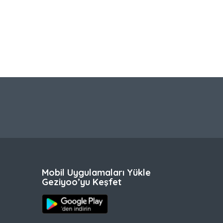
Mobil Uygulamaları Yükle
Geziyoo’yu Keşfet