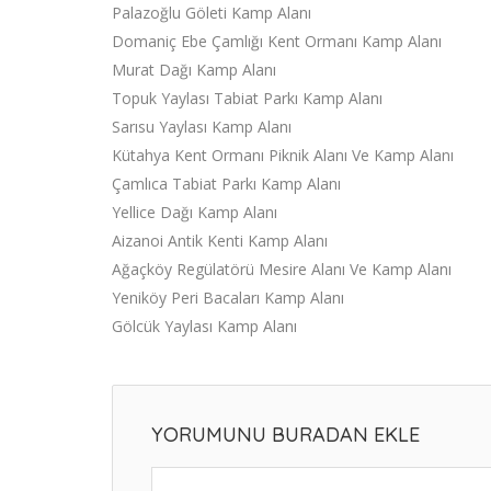
Palazoğlu Göleti Kamp Alanı
Domaniç Ebe Çamlığı Kent Ormanı Kamp Alanı
Murat Dağı Kamp Alanı
Topuk Yaylası Tabiat Parkı Kamp Alanı
Sarısu Yaylası Kamp Alanı
Kütahya Kent Ormanı Piknik Alanı Ve Kamp Alanı
Çamlıca Tabiat Parkı Kamp Alanı
Yellice Dağı Kamp Alanı
Aizanoi Antik Kenti Kamp Alanı
Ağaçköy Regülatörü Mesire Alanı Ve Kamp Alanı
Yeniköy Peri Bacaları Kamp Alanı
Gölcük Yaylası Kamp Alanı
YORUMUNU BURADAN EKLE