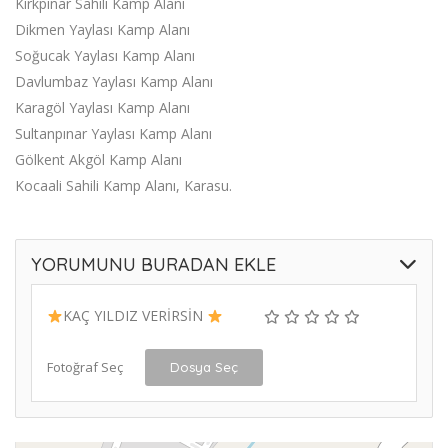
Kırkpınar Sahili Kamp Alanı
Dikmen Yaylası Kamp Alanı
Soğucak Yaylası Kamp Alanı
Davlumbaz Yaylası Kamp Alanı
Karagöl Yaylası Kamp Alanı
Sultanpınar Yaylası Kamp Alanı
Gölkent Akgöl Kamp Alanı
Kocaali Sahili Kamp Alanı, Karasu.
YORUMUNU BURADAN EKLE
KAÇ YILDIZ VERİRSİN
Fotoğraf Seç
Dosya Seç