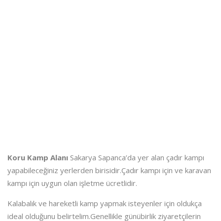
Koru Kamp Alanı
Sakarya Sapanca’da yer alan çadır kampı
yapabileceğiniz yerlerden birisidir.Çadır kampı için ve karavan
kampı için uygun olan işletme ücretlidir.
Kalabalık ve hareketli kamp yapmak isteyenler için oldukça
ideal olduğunu belirtelim.Genellikle günübirlik ziyaretçilerin