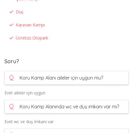
Duş
Karavan Kampı
Ücretsiz Otopark
Soru?
Q
Koru Kamp Alanı aileler için uygun mu?
Evet aileler için uygun
Q
Koru Kamp Alanında wc ve duş imkanı var mı?
Evet wc ve duş imkanı var