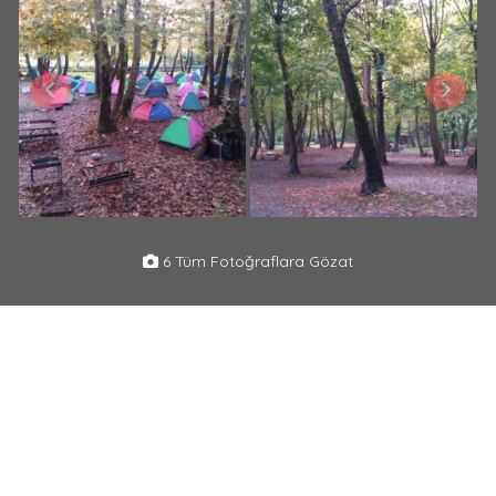
6 Tüm Fotoğraflara Gözat