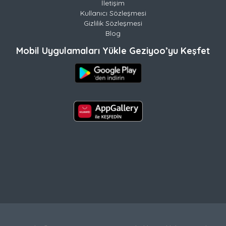
İletişim
Kullanıcı Sözleşmesi
Gizlilik Sözleşmesi
Blog
Mobil Uygulamaları Yükle Geziyoo’yu Keşfet