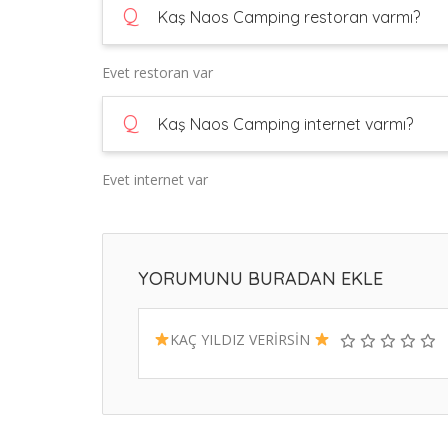
Q
Kaş Naos Camping restoran varmı?
Evet restoran var
Q
Kaş Naos Camping internet varmı?
Evet internet var
YORUMUNU BURADAN EKLE
KAÇ YILDIZ VERİRSİN