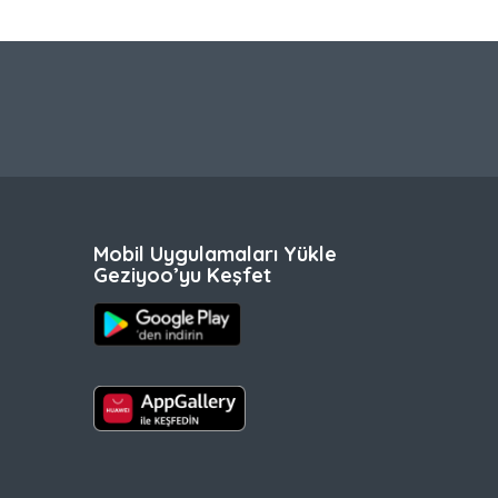
Mobil Uygulamaları Yükle
Geziyoo’yu Keşfet