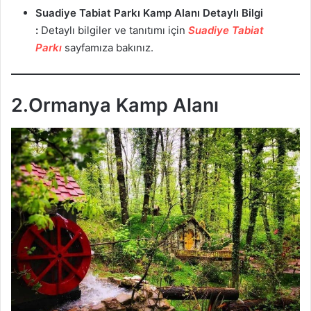
Suadiye Tabiat Parkı Kamp Alanı
Detaylı Bilgi
:
Detaylı bilgiler ve tanıtımı için
Suadiye Tabiat
Parkı
sayfamıza bakınız.
2.Ormanya Kamp Alanı