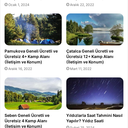
Ocak 1, 2024
Aralık 22, 2022
Pamukova Geneli Ücretli ve
Çatalca Geneli Ücretli ve
Ücretsiz 4+ Kamp Alanı
Ücretsiz 12+ Kamp Alanı
(İletişim ve Konum)
(İletişim ve Konum)
Aralık 16, 2022
Mart 11, 2022
Seben Geneli Ücretli ve
Yıldızlarla Saat Tahmini Nasıl
Ücretsiz 4 Kamp Alanı
Yapılır? Yıldız Saati
(İletişim ve Konum)
Şubat 25, 2024