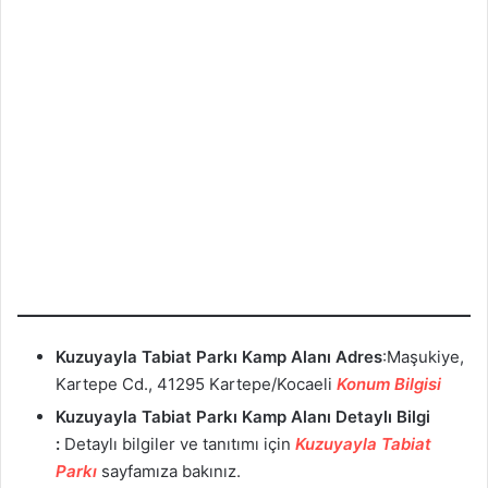
Kuzuyayla Tabiat Parkı Kamp Alanı
Adres
:Maşukiye,
Kartepe Cd., 41295 Kartepe/Kocaeli
Konum Bilgisi
Kuzuyayla Tabiat Parkı Kamp Alanı
Detaylı Bilgi
:
Detaylı bilgiler ve tanıtımı için
Kuzuyayla Tabiat
Parkı
sayfamıza bakınız.