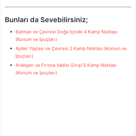
Bunları da Sevebilirsiniz;
Batman ve Çevresi Doğa İçinde 4 Kamp Noktası
(Konum ve İpuçları)
Ayder Yaylası ve Çevresi 2 Kamp Noktası (Konum ve
İpuçları)
Ardeşen ve Fırtına Vadisi Girişi 5 Kamp Noktası
(Konum ve İpuçları)