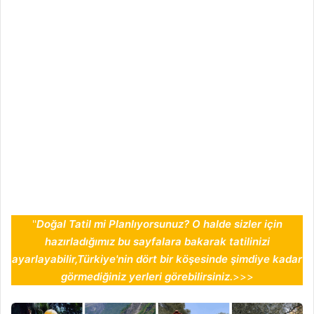
''
Doğal Tatil mi Planlıyorsunuz? O halde sizler için
hazırladığımız bu sayfalara bakarak tatilinizi
ayarlayabilir,Türkiye'nin dört bir köşesinde şimdiye kadar
görmediğiniz yerleri görebilirsiniz.
>>>