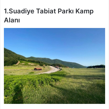
1.
Suadiye Tabiat Parkı Kamp
Alanı