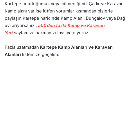
Kartepe unuttuğumuz veya bilmediğimiz Çadır ve Karavan
Kamp alanı var ise lütfen yorumlar kısmından bizlerle
paylaşın.Kartepe haricinde Kamp Alanı, Bungalov veya Dağ
evi arıyorsanız ,
500’den fazla Kamp ve Karavan
Yeri
sayfamıza bakmanızı tavsiye diyoruz.
Fazla uzatmadan
Kartepe Kamp Alanları ve Karavan
Alanları
listemize geçelim.