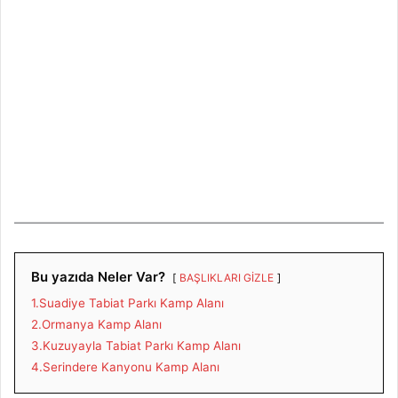
Bu yazıda Neler Var?
BAŞLIKLARI GİZLE
1.Suadiye Tabiat Parkı Kamp Alanı
2.Ormanya Kamp Alanı
3.Kuzuyayla Tabiat Parkı Kamp Alanı
4.Serindere Kanyonu Kamp Alanı