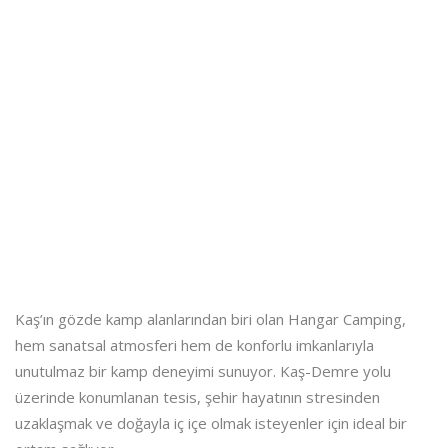
Kaş’ın gözde kamp alanlarından biri olan Hangar Camping,
hem sanatsal atmosferi hem de konforlu imkanlarıyla
unutulmaz bir kamp deneyimi sunuyor. Kaş-Demre yolu
üzerinde konumlanan tesis, şehir hayatının stresinden
uzaklaşmak ve doğayla iç içe olmak isteyenler için ideal bir