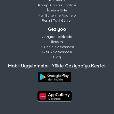
Kamp Alanları Haritası
İşletme Ekle
Mail Bültenine Abone ol
Resmi Tatil Günleri
Geziyoo
Geziyoo Hakkında
İletişim
Kullanıcı Sözleşmesi
Gizlilik Sözleşmesi
Blog
Mobil Uygulamaları Yükle Geziyoo’yu Keşfet