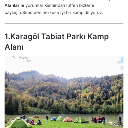
Alanlarını
yorumlar kısmından lütfen bizlerle
paylaşın.Şimdiden herkese iyi bir kamp diliyoruz.
1.Karagöl Tabiat Parkı Kamp
Alanı