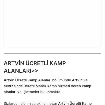
ARTVİN ÜCRETLİ KAMP
ALANLARI>>
Artvin Ücretli Kamp Alanları bölümünde Artvin
ve
çevresinde ücretli olarak kamp hizmeti veren kamp
alanları ve işletmeler bulunmakta.
Sizlerde listemizde ekli olmayan
Artvin
Ücretli Kamp