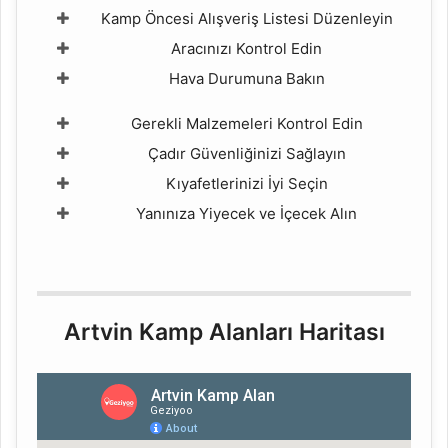
Kamp Öncesi Alışveriş Listesi Düzenleyin
Aracınızı Kontrol Edin
Hava Durumuna Bakın
Gerekli Malzemeleri Kontrol Edin
Çadır Güvenliğinizi Sağlayın
Kıyafetlerinizi İyi Seçin
Yanınıza Yiyecek ve İçecek Alın
Artvin Kamp Alanları Haritası