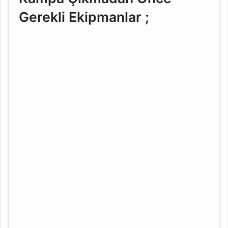
Gerekli Ekipmanlar ;