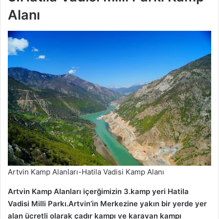
Alanı
Artvin Kamp Alanları-Hatila Vadisi Kamp Alanı
Artvin Kamp Alanları içerğimizin 3.kamp yeri Hatila
Vadisi Milli Parkı.Artvin’in Merkezine yakın bir yerde yer
alan ücretli olarak çadır kampı ve karavan kampı