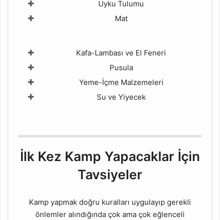
Uyku Tulumu
Mat
Kafa-Lambası ve El Feneri
Pusula
Yeme-İçme Malzemeleri
Su ve Yiyecek
İlk Kez Kamp Yapacaklar İçin
Tavsiyeler
Kamp yapmak doğru kuralları uygulayıp gerekli
önlemler alındığında çok ama çok eğlenceli