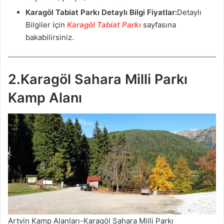
Karagöl Tabiat Parkı
Detaylı Bilgi Fiyatlar:
Detaylı
Bilgiler için
Karagöl Tabiat Parkı
sayfasına
bakabilirsiniz.
2.Karagöl Sahara Milli Parkı
Kamp Alanı
Artvin Kamp Alanları-Karagöl Sahara Milli Parkı