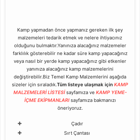
Kamp yapmadan önce yapmanız gereken ilk şey
malzemeleri tedarik etmek ve nelere ihtiyacınız
olduğunu bulmaktır.Yanınıza alacağınız malzemeler
farklılık gösterebilir ne kadar süre kamp yapacağınız
veya nasıl bir yerde kamp yapacağınız gibi etkenler
yanınıza alacağınız kamp malzemelerini
değiştirebilir.Biz Temel Kamp Malzemlerini aşağıda
sizeler için sıraladık.
Tüm listeye ulaşmak için
KAMP
MALZEMELERİ LİSTESİ
sayfamıza ve
KAMP YEME-
İÇME EKİPMANLARI
sayfamıza bakmanızı
öneriyoruz.
Çadır
Sırt Çantası