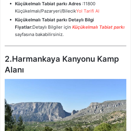
Küçükelmalı Tabiat parkı
Adres
:11800
Küçükelmalı/Pazaryeri/Bilecik
Yol Tarifi Al
Küçükelmalı Tabiat parkı
Detaylı Bilgi
Fiyatlar:
Detaylı Bilgiler için
Küçükelmalı Tabiat parkı
sayfasına bakabilirsiniz.
2.Harmankaya Kanyonu Kamp
Alanı