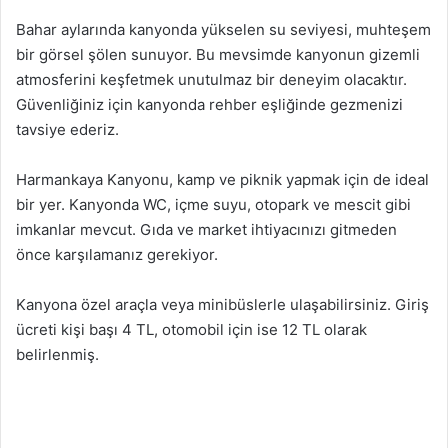
Bahar aylarında kanyonda yükselen su seviyesi, muhteşem
bir görsel şölen sunuyor. Bu mevsimde kanyonun gizemli
atmosferini keşfetmek unutulmaz bir deneyim olacaktır.
Güvenliğiniz için kanyonda rehber eşliğinde gezmenizi
tavsiye ederiz.
Harmankaya Kanyonu, kamp ve piknik yapmak için de ideal
bir yer. Kanyonda WC, içme suyu, otopark ve mescit gibi
imkanlar mevcut. Gıda ve market ihtiyacınızı gitmeden
önce karşılamanız gerekiyor.
Kanyona özel araçla veya minibüslerle ulaşabilirsiniz. Giriş
ücreti kişi başı 4 TL, otomobil için ise 12 TL olarak
belirlenmiş.