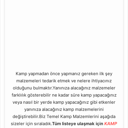
Kamp yapmadan önce yapmanız gereken ilk şey
malzemeleri tedarik etmek ve nelere ihtiyacınız
olduğunu bulmaktır.Yanınıza alacağınız malzemeler
farklılık gösterebilir ne kadar süre kamp yapacağınız
veya nasıl bir yerde kamp yapacağınız gibi etkenler
yanınıza alacağınız kamp malzemelerini
değiştirebilir.Biz Temel Kamp Malzemlerini aşağıda
sizeler için sıraladık.
Tüm listeye ulaşmak için
KAMP