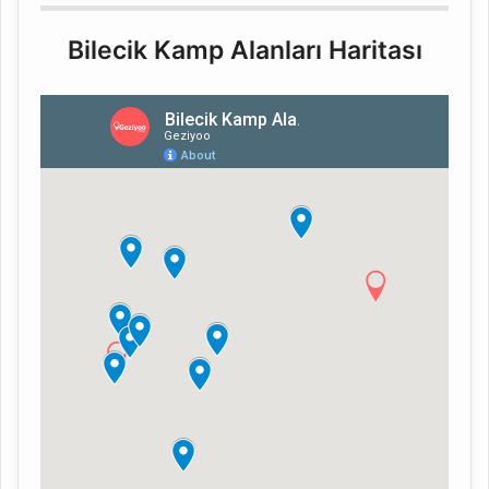
Bilecik Kamp Alanları Haritası