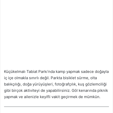
Küçükelmalı Tabiat Parkı’nda kamp yapmak sadece doğayla
iç içe olmakla sınırlı değil. Parkta bisiklet sürme, olta
balıkçılığı, doğa yürüyüşleri, fotoğrafçılık, kuş gözlemciliği
gibi birçok aktiviteyi de yapabilirsiniz. Göl kenarında piknik
yapmak ve ailenizle keyifli vakit geçirmek de mümkün.