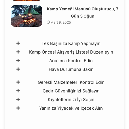
Kamp Yemeği Menüsü Oluşturucu, 7
Gün 3 Öğün
Mart 9, 2025
Tek Başınıza Kamp Yapmayın
Kamp Öncesi Alışveriş Listesi Düzenleyin
Aracınızı Kontrol Edin
Hava Durumuna Bakın
Gerekli Malzemeleri Kontrol Edin
Çadır Güvenliğinizi Sağlayın
Kıyafetlerinizi İyi Seçin
Yanınıza Yiyecek ve İçecek Alın