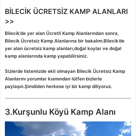
BİLECİK ÜCRETSİZ KAMP ALANLARI
>>
Bilecik’de
yer alan Ücretli Kamp Alanlarından sonra,
Bilecik
Ücretsiz Kamp Alanlarına bir bakalım.
Bilecik’de
yer alan ücretsiz kamp alanları,doğal koylar ve doğal
kamp alanlarında kamp yapabilirsiniz.
Sizlerde listemizde ekli olmayan
Bilecik
Ücretsiz Kamp
Alanlarını yorumlar kısmından lütfen bizlerle
paylaşın.Şimdiden herkese iyi bir kamp diliyoruz.
3.Kurşunlu Köyü Kamp Alanı