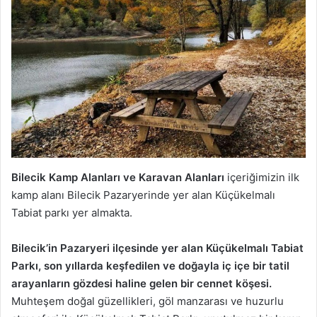
Bilecik
Kamp Alanları ve Karavan Alanları
içeriğimizin ilk
kamp alanı Bilecik Pazaryerinde yer alan Küçükelmalı
Tabiat parkı yer almakta.
Bilecik’in Pazaryeri ilçesinde yer alan Küçükelmalı Tabiat
Parkı, son yıllarda keşfedilen ve doğayla iç içe bir tatil
arayanların gözdesi haline gelen bir cennet köşesi.
Muhteşem doğal güzellikleri, göl manzarası ve huzurlu