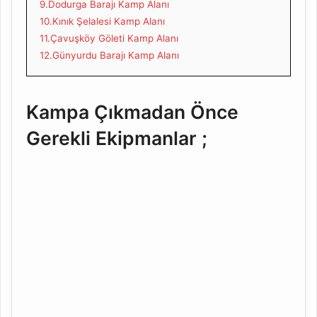
9.Dodurga Barajı Kamp Alanı
10.Kınık Şelalesi Kamp Alanı
11.Çavuşköy Göleti Kamp Alanı
12.Günyurdu Barajı Kamp Alanı
Kampa Çıkmadan Önce
Gerekli Ekipmanlar ;