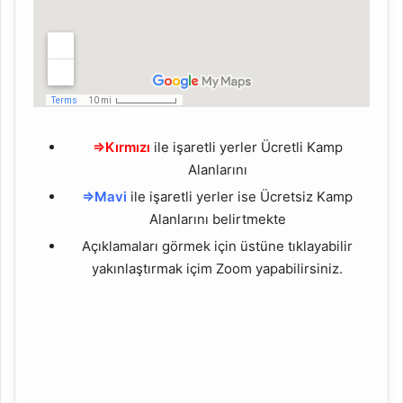
⇒Kırmızı
ile işaretli yerler Ücretli Kamp
Alanlarını
⇒Mavi
ile işaretli yerler ise Ücretsiz Kamp
Alanlarını belirtmekte
Açıklamaları görmek için üstüne tıklayabilir
yakınlaştırmak içim Zoom yapabilirsiniz.