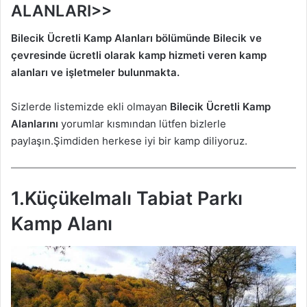
ALANLARI>>
Bilecik Ücretli Kamp Alanları bölümünde Bilecik
ve
çevresinde ücretli olarak kamp hizmeti veren kamp
alanları ve işletmeler bulunmakta.
Sizlerde listemizde ekli olmayan
Bilecik
Ücretli Kamp
Alanlarını
yorumlar kısmından lütfen bizlerle
paylaşın.Şimdiden herkese iyi bir kamp diliyoruz.
1.Küçükelmalı Tabiat Parkı
Kamp Alanı