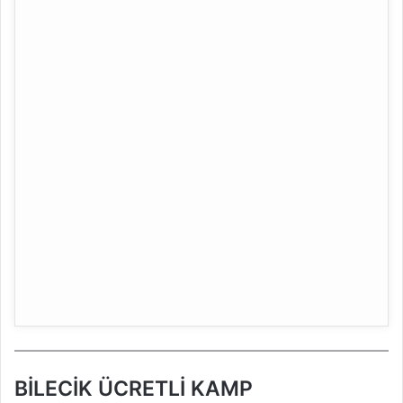
BİLECİK ÜCRETLİ KAMP