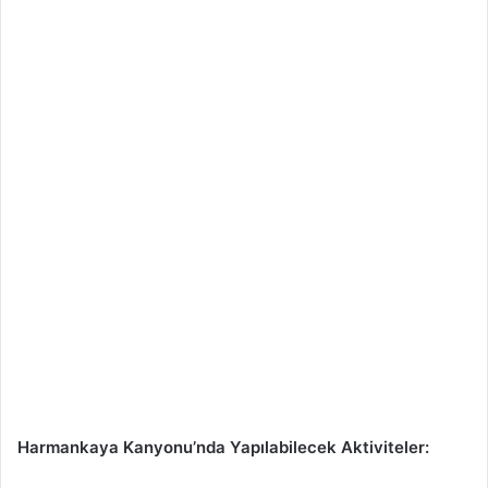
Harmankaya Kanyonu’nda Yapılabilecek Aktiviteler: