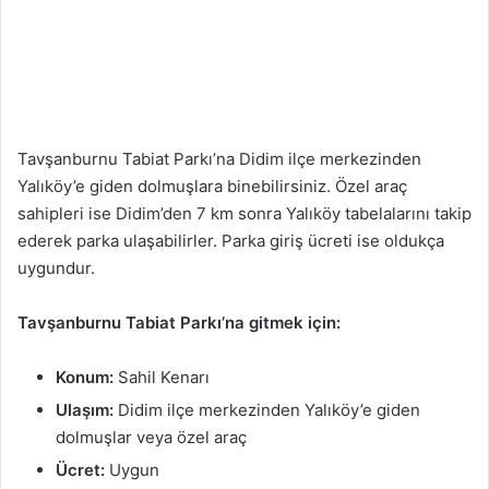
Tavşanburnu Tabiat Parkı’na Didim ilçe merkezinden
Yalıköy’e giden dolmuşlara binebilirsiniz. Özel araç
sahipleri ise Didim’den 7 km sonra Yalıköy tabelalarını takip
ederek parka ulaşabilirler. Parka giriş ücreti ise oldukça
uygundur.
Tavşanburnu Tabiat Parkı’na gitmek için:
Konum:
Sahil Kenarı
Ulaşım:
Didim ilçe merkezinden Yalıköy’e giden
dolmuşlar veya özel araç
Ücret:
Uygun