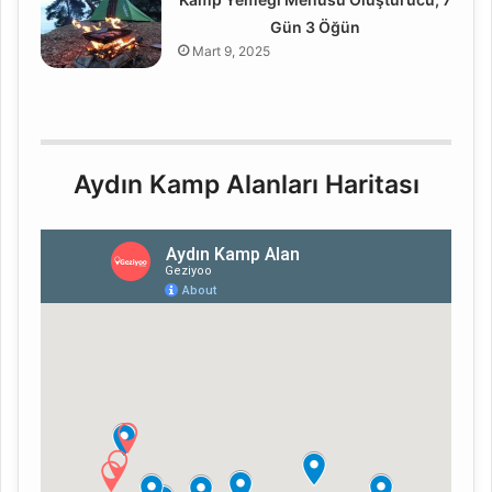
Gün 3 Öğün
Mart 9, 2025
Aydın Kamp Alanları Haritası