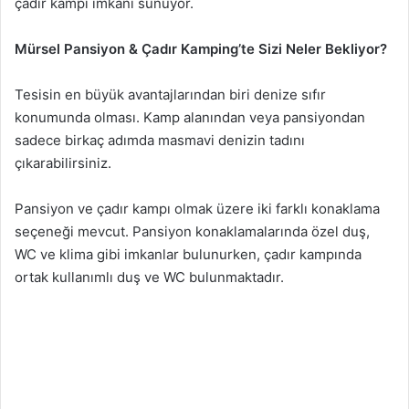
çadır kampı imkanı sunuyor.
Mürsel Pansiyon & Çadır Kamping’te Sizi Neler Bekliyor?
Tesisin en büyük avantajlarından biri denize sıfır
konumunda olması. Kamp alanından veya pansiyondan
sadece birkaç adımda masmavi denizin tadını
çıkarabilirsiniz.
Pansiyon ve çadır kampı olmak üzere iki farklı konaklama
seçeneği mevcut. Pansiyon konaklamalarında özel duş,
WC ve klima gibi imkanlar bulunurken, çadır kampında
ortak kullanımlı duş ve WC bulunmaktadır.