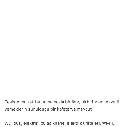
Tesiste mutfak bulunmamakla birlikte, birbirinden lezzetli
yemeklerin sunulduğu bir kafeterya mevcut.
WC, duş, elektrik, bulaşıkhane, elektrik üniteleri, Wi-Fi,