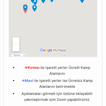
⇒Kırmızı
ile işaretli yerler Ücretli Kamp
Alanlarını
⇒Mavi
ile işaretli yerler ise Ücretsiz Kamp
Alanlarını belirtmekte
Açıklamaları görmek için üstüne tıklayabilir
yakınlaştırmak içim Zoom yapabilirsiniz.