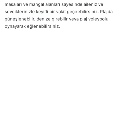
masaları ve mangal alanları sayesinde aileniz ve
sevdiklerinizle keyifli bir vakit geçirebilirsiniz. Plajda
güneşlenebilir, denize girebilir veya plaj voleybolu
oynayarak eğlenebilirsiniz.