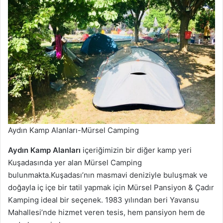
Aydın Kamp Alanları-Mürsel Camping
Aydın Kamp Alanları
içeriğimizin bir diğer kamp yeri
Kuşadasında yer alan Mürsel Camping
bulunmakta.Kuşadası’nın masmavi deniziyle buluşmak ve
doğayla iç içe bir tatil yapmak için Mürsel Pansiyon & Çadır
Kamping ideal bir seçenek. 1983 yılından beri Yavansu
Mahallesi’nde hizmet veren tesis, hem pansiyon hem de