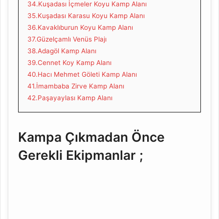
34.Kuşadası İçmeler Koyu Kamp Alanı
35.Kuşadası Karasu Koyu Kamp Alanı
36.Kavaklıburun Koyu Kamp Alanı
37.Güzelçamlı Venüs Plajı
38.Adagöl Kamp Alanı
39.Cennet Koy Kamp Alanı
40.Hacı Mehmet Göleti Kamp Alanı
41.İmambaba Zirve Kamp Alanı
42.Paşayaylası Kamp Alanı
Kampa Çıkmadan Önce
Gerekli Ekipmanlar ;