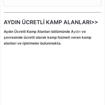
AYDIN ÜCRETLİ KAMP ALANLARI>>
Aydın Ücretli Kamp Alanları bölümünde A
ydın
ve
çevresinde ücretli olarak kamp hizmeti veren kamp
alanları ve işletmeler bulunmakta.