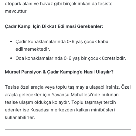
otopark alanı ve havuz gibi birçok imkan da tesiste
mevcuttur.
Çadır Kampı İçin Dikkat Edilmesi Gerekenler:
Çadır konaklamalarında 0-6 yaş çocuk kabul
edilmemektedir.
Oda konaklamalarında 0-6 yaş bir çocuk ücretsizdir.
Mürsel Pansiyon & Çadır Kamping’e Nasıl Ulaşılır?
Tesise özel araçla veya toplu taşımayla ulaşabilirsiniz. Özel
araçla gelecekler için Yavansu Mahallesi’nde bulunan
tesise ulaşım oldukça kolaydır. Toplu taşımayı tercih
edenler ise Kuşadası merkezden kalkan minibüsleri
kullanabilirler.