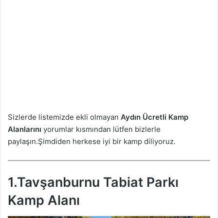
Sizlerde listemizde ekli olmayan
Aydın
Ücretli Kamp
Alanlarını
yorumlar kısmından lütfen bizlerle
paylaşın.Şimdiden herkese iyi bir kamp diliyoruz.
1.Tavşanburnu Tabiat Parkı
Kamp Alanı