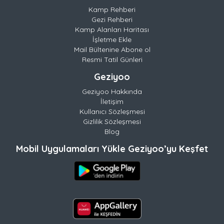
Kamp Rehberi
Gezi Rehberi
Kamp Alanları Haritası
İşletme Ekle
Mail Bültenine Abone ol
Resmi Tatil Günleri
Geziyoo
Geziyoo Hakkında
İletişim
Kullanıcı Sözleşmesi
Gizlilik Sözleşmesi
Blog
Mobil Uygulamaları Yükle Geziyoo’yu Keşfet