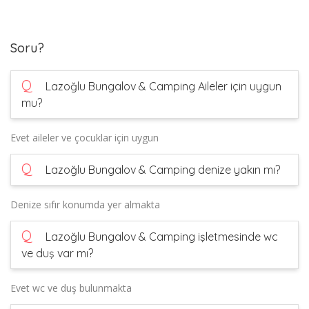
Soru?
Q
Lazoğlu Bungalov & Camping Aileler için uygun
mu?
Evet aileler ve çocuklar için uygun
Q
Lazoğlu Bungalov & Camping denize yakın mı?
Denize sıfır konumda yer almakta
Q
Lazoğlu Bungalov & Camping işletmesinde wc
ve duş var mı?
Evet wc ve duş bulunmakta