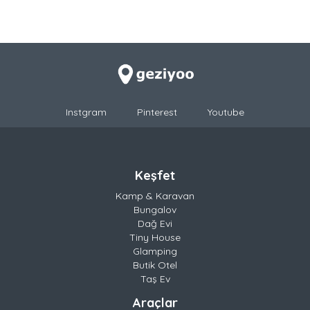
Instgram
Pinterest
Youtube
Keşfet
Kamp & Karavan
Bungalov
Dağ Evi
Tiny House
Glamping
Butik Otel
Taş Ev
Araçlar