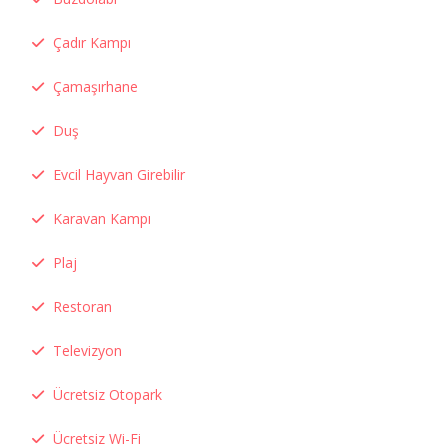
Çadır Kampı
Çamaşırhane
Duş
Evcil Hayvan Girebilir
Karavan Kampı
Plaj
Restoran
Televizyon
Ücretsiz Otopark
Ücretsiz Wi-Fi