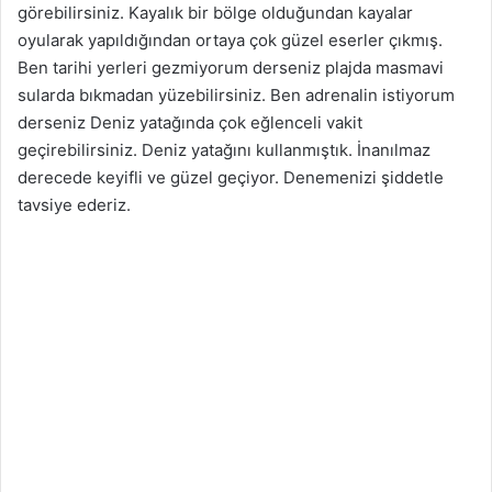
görebilirsiniz. Kayalık bir bölge olduğundan kayalar
oyularak yapıldığından ortaya çok güzel eserler çıkmış.
Ben tarihi yerleri gezmiyorum derseniz plajda masmavi
sularda bıkmadan yüzebilirsiniz. Ben adrenalin istiyorum
derseniz Deniz yatağında çok eğlenceli vakit
geçirebilirsiniz. Deniz yatağını kullanmıştık. İnanılmaz
derecede keyifli ve güzel geçiyor. Denemenizi şiddetle
tavsiye ederiz.