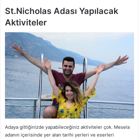
St.Nicholas Adası Yapılacak
Aktiviteler
Adaya gittiğinizde yapabileceğiniz aktiviteler çok. Mesela
adanın içerisinde yer alan tarihi yerleri ve eserleri