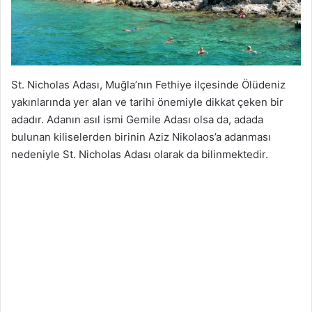
St. Nicholas Adası, Muğla’nın Fethiye ilçesinde Ölüdeniz
yakınlarında yer alan ve tarihi önemiyle dikkat çeken bir
adadır. Adanın asıl ismi Gemile Adası olsa da, adada
bulunan kiliselerden birinin Aziz Nikolaos’a adanması
nedeniyle St. Nicholas Adası olarak da bilinmektedir.