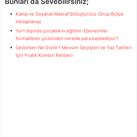
Bunları da Sevebilirsiniz;
Kamp ve Seyahat Masraf Bölüştürücü (Grup Bütçe
Hesaplama)
Yurt dışında çocukların eğitimi: Ebeveynler
formaliteler yüzünden nerede para kaybediyor?
Gezerken Ne Giyilir? Mevsim Geçişleri ve Yaz Tatilleri
İçin Pratik Kombin Rehberi