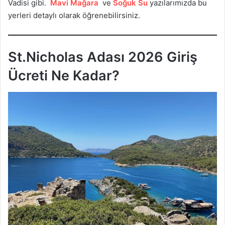
Vadisi gibi.
Mavi Mağara
ve
Soğuk Su
yazılarımızda bu
yerleri detaylı olarak öğrenebilirsiniz.
St.Nicholas Adası 2026 Giriş
Ücreti Ne Kadar?