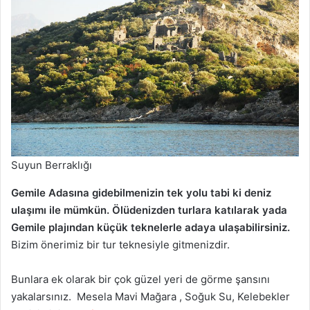
Suyun Berraklığı
Gemile Adasına gidebilmenizin tek yolu tabi ki deniz
ulaşımı ile mümkün. Ölüdenizden turlara katılarak yada
Gemile plajından küçük teknelerle adaya ulaşabilirsiniz.
Bizim önerimiz bir tur teknesiyle gitmenizdir.
Bunlara ek olarak bir çok güzel yeri de görme şansını
yakalarsınız. Mesela Mavi Mağara , Soğuk Su, Kelebekler