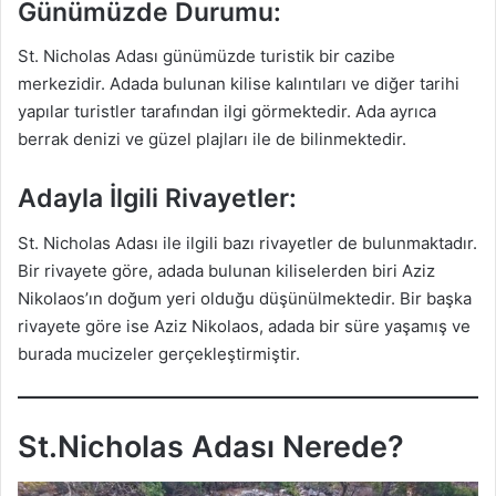
Günümüzde Durumu:
St. Nicholas Adası günümüzde turistik bir cazibe
merkezidir. Adada bulunan kilise kalıntıları ve diğer tarihi
yapılar turistler tarafından ilgi görmektedir. Ada ayrıca
berrak denizi ve güzel plajları ile de bilinmektedir.
Adayla İlgili Rivayetler:
St. Nicholas Adası ile ilgili bazı rivayetler de bulunmaktadır.
Bir rivayete göre, adada bulunan kiliselerden biri Aziz
Nikolaos’ın doğum yeri olduğu düşünülmektedir. Bir başka
rivayete göre ise Aziz Nikolaos, adada bir süre yaşamış ve
burada mucizeler gerçekleştirmiştir.
St.Nicholas Adası Nerede?