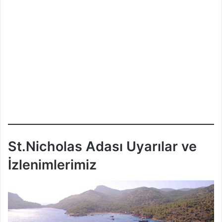
St.Nicholas Adası Uyarılar ve
İzlenimlerimiz