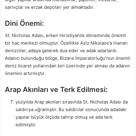
sarnıçlar ve erzak depoları yer almaktadır.
Dini Önemi:
St. Nicholas Adası, erken Hıristiyanlık döneminde önemli
bir hac merkezi olmuştur. Özellikle Aziz Nikolaos’a inanan
denizciler, adaya gelerek dua eder ve adak adarlardı.
Adanın bulunduğu bölge, Bizans İmparatorluğu’nun önemli
deniz ticaret yollarından biri üzerinde yer alması da adanın
önemini artırmıştır.
Arap Akınları ve Terk Edilmesi:
yüzyılda Arap akınları sırasında St. Nicholas Adası da
saldırıya uğramıştır. Bu saldırılar sonucunda adadaki
yapılar büyük ölçüde tahrip olmuş ve ada terk
edilmiştir.