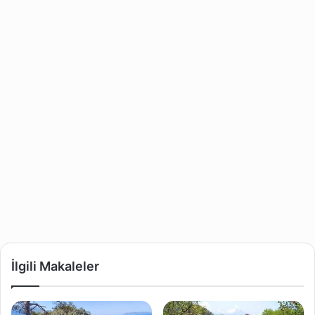
İlgili Makaleler