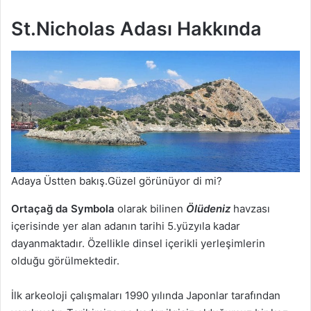
St.Nicholas Adası Hakkında
Adaya Üstten bakış.Güzel görünüyor di mi?
Ortaçağ da Symbola
olarak bilinen
Ölüdeniz
havzası
içerisinde yer alan adanın tarihi 5.yüzyıla kadar
dayanmaktadır. Özellikle dinsel içerikli yerleşimlerin
olduğu görülmektedir.
İlk arkeoloji çalışmaları 1990 yılında Japonlar tarafından