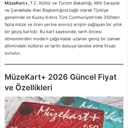
MüzeKart+
, T.C. Kültür ve Turizm Bakanlığı, Milli Saraylar
ve Çanakkale Alan Başkanlığına bağlı olarak Türkiye
genelinde ve Kuzey Kıbrıs Türk Cumhuriyeti’nde 350’den
fazla müze ve ören yerine sınırsız erişim sağlayan bir yıllık
bir geçiş kartıdır. Bu kart sayesinde, tarih öncesi
dönemlerden modern çağa kadar uzanan geniş bir zaman
dilimindeki kültürel ve tarihi dokuya tanıklık etme fırsatı
sunulur.
MüzeKart+ 2026 Güncel Fiyat
ve Özellikleri