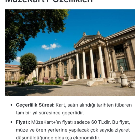
Geçerlilik Süresi:
Kart, satın alındığı tarihten itibaren
tam bir yıl süresince geçerlidir.
Fiyatı:
MüzeKart+’ın fiyatı sadece 60 TL’dir. Bu fiyat,
müze ve ören yerlerine yapılacak çok sayıda ziyaret
düşünüldüğünde oldukça ekonomiktir.