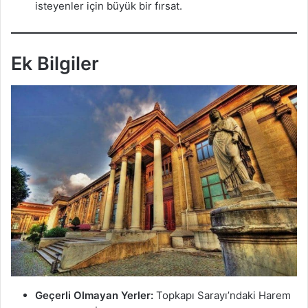
isteyenler için büyük bir fırsat.
Ek Bilgiler
Geçerli Olmayan Yerler:
Topkapı Sarayı’ndaki Harem