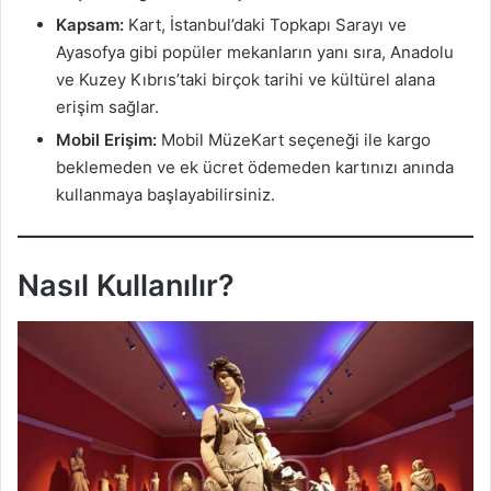
Kapsam:
Kart, İstanbul’daki Topkapı Sarayı ve
Ayasofya gibi popüler mekanların yanı sıra, Anadolu
ve Kuzey Kıbrıs’taki birçok tarihi ve kültürel alana
erişim sağlar.
Mobil Erişim:
Mobil MüzeKart seçeneği ile kargo
beklemeden ve ek ücret ödemeden kartınızı anında
kullanmaya başlayabilirsiniz.
Nasıl Kullanılır?