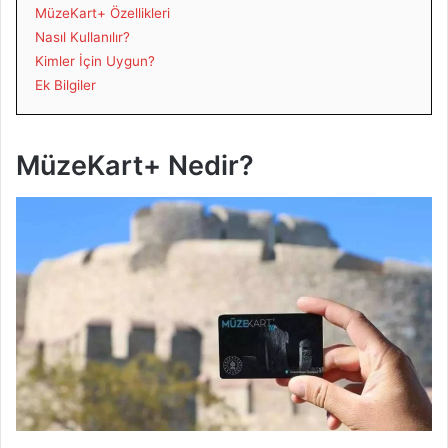
MüzeKart+ Özellikleri
Nasıl Kullanılır?
Kimler İçin Uygun?
Ek Bilgiler
MüzeKart+ Nedir?