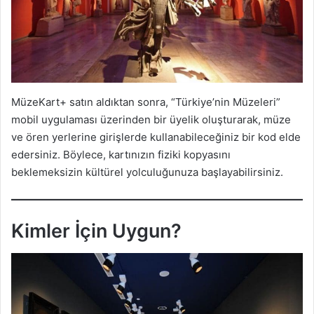
MüzeKart+ satın aldıktan sonra, “Türkiye’nin Müzeleri”
mobil uygulaması üzerinden bir üyelik oluşturarak, müze
ve ören yerlerine girişlerde kullanabileceğiniz bir kod elde
edersiniz. Böylece, kartınızın fiziki kopyasını
beklemeksizin kültürel yolculuğunuza başlayabilirsiniz.
Kimler İçin Uygun?