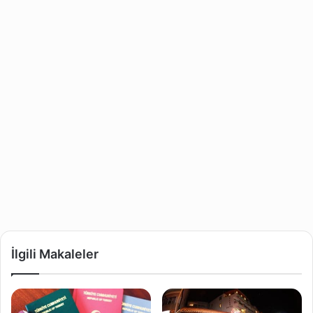
İlgili Makaleler