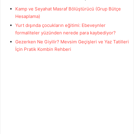
Kamp ve Seyahat Masraf Bölüştürücü (Grup Bütçe
Hesaplama)
Yurt dışında çocukların eğitimi: Ebeveynler
formaliteler yüzünden nerede para kaybediyor?
Gezerken Ne Giyilir? Mevsim Geçişleri ve Yaz Tatilleri
İçin Pratik Kombin Rehberi