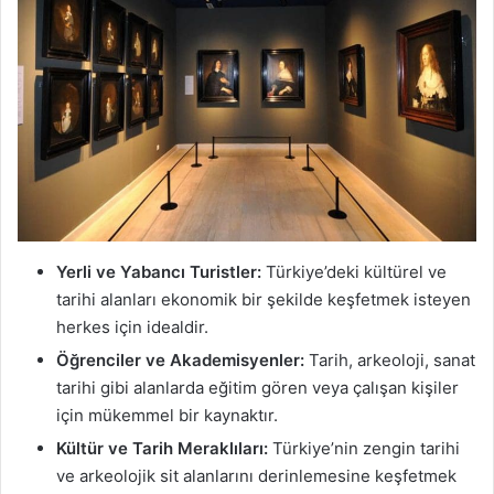
Yerli ve Yabancı Turistler:
Türkiye’deki kültürel ve
tarihi alanları ekonomik bir şekilde keşfetmek isteyen
herkes için idealdir.
Öğrenciler ve Akademisyenler:
Tarih, arkeoloji, sanat
tarihi gibi alanlarda eğitim gören veya çalışan kişiler
için mükemmel bir kaynaktır.
Kültür ve Tarih Meraklıları:
Türkiye’nin zengin tarihi
ve arkeolojik sit alanlarını derinlemesine keşfetmek