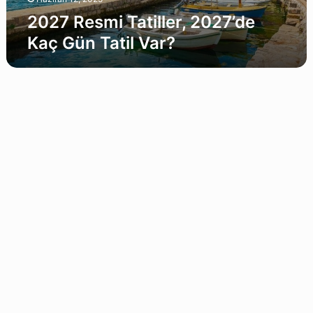
2027 Resmi Tatiller, 2027’de
Kaç Gün Tatil Var?