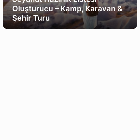
Oluşturucu – Kamp, Karavan &
Şehir Turu