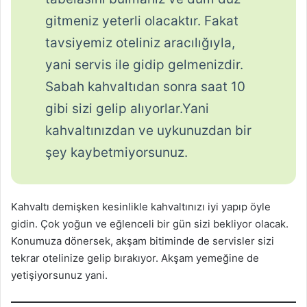
gitmeniz yeterli olacaktır. Fakat
tavsiyemiz oteliniz aracılığıyla,
yani servis ile gidip gelmenizdir.
Sabah kahvaltıdan sonra saat 10
gibi sizi gelip alıyorlar.Yani
kahvaltınızdan ve uykunuzdan bir
şey kaybetmiyorsunuz.
Kahvaltı demişken kesinlikle kahvaltınızı iyi yapıp öyle
gidin. Çok yoğun ve eğlenceli bir gün sizi bekliyor olacak.
Konumuza dönersek, akşam bitiminde de servisler sizi
tekrar otelinize gelip bırakıyor. Akşam yemeğine de
yetişiyorsunuz yani.