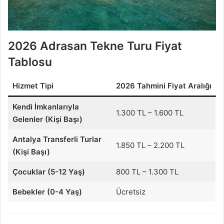
2026 Adrasan Tekne Turu Fiyat
Tablosu
Hizmet Tipi
2026 Tahmini Fiyat Aralığı
Kendi İmkanlarıyla
1.300 TL – 1.600 TL
Gelenler (Kişi Başı)
Antalya Transferli Turlar
1.850 TL – 2.200 TL
(Kişi Başı)
Çocuklar (5-12 Yaş)
800 TL – 1.300 TL
Bebekler (0-4 Yaş)
Ücretsiz