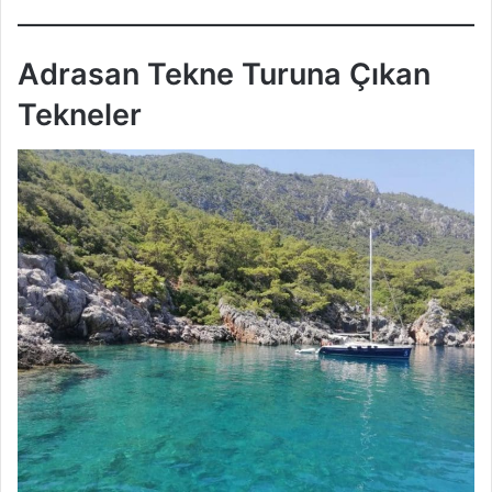
Adrasan Tekne Turuna Çıkan
Tekneler