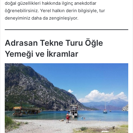
doğal güzellikleri hakkında ilginç anekdotlar
öğrenebilirsiniz. Yerel halkın derin bilgisiyle, tur
deneyiminiz daha da zenginleşiyor.
Adrasan Tekne Turu Öğle
Yemeği ve İkramlar