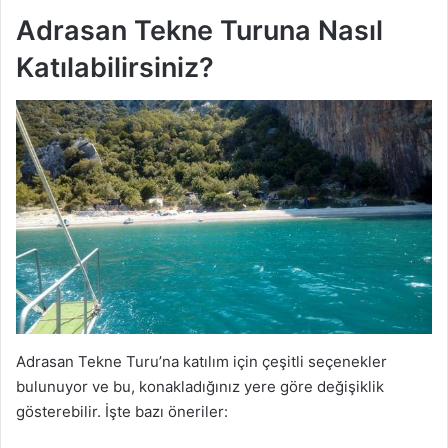
Adrasan Tekne Turuna Nasıl
Katılabilirsiniz?
Adrasan Tekne Turu’na katılım için çeşitli seçenekler
bulunuyor ve bu, konakladığınız yere göre değişiklik
gösterebilir. İşte bazı öneriler: