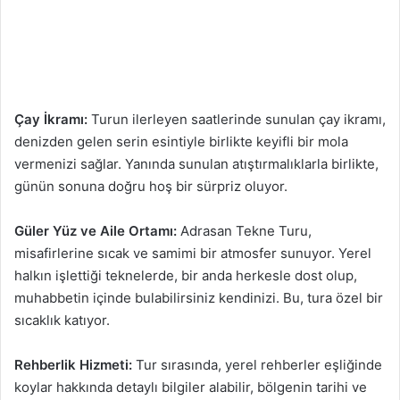
Çay İkramı:
Turun ilerleyen saatlerinde sunulan çay ikramı,
denizden gelen serin esintiyle birlikte keyifli bir mola
vermenizi sağlar. Yanında sunulan atıştırmalıklarla birlikte,
günün sonuna doğru hoş bir sürpriz oluyor.
Güler Yüz ve Aile Ortamı:
Adrasan Tekne Turu,
misafirlerine sıcak ve samimi bir atmosfer sunuyor. Yerel
halkın işlettiği teknelerde, bir anda herkesle dost olup,
muhabbetin içinde bulabilirsiniz kendinizi. Bu, tura özel bir
sıcaklık katıyor.
Rehberlik Hizmeti:
Tur sırasında, yerel rehberler eşliğinde
koylar hakkında detaylı bilgiler alabilir, bölgenin tarihi ve