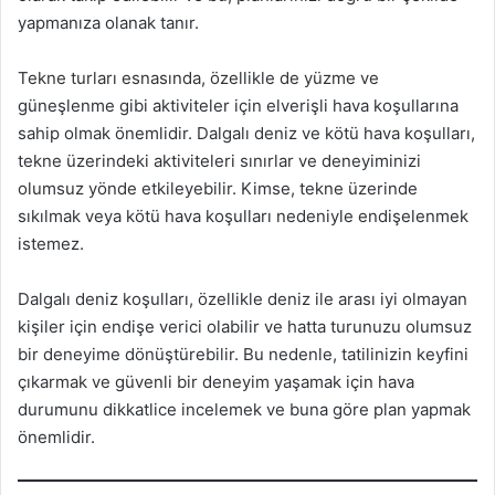
yapmanıza olanak tanır.
Tekne turları esnasında, özellikle de yüzme ve
güneşlenme gibi aktiviteler için elverişli hava koşullarına
sahip olmak önemlidir. Dalgalı deniz ve kötü hava koşulları,
tekne üzerindeki aktiviteleri sınırlar ve deneyiminizi
olumsuz yönde etkileyebilir. Kimse, tekne üzerinde
sıkılmak veya kötü hava koşulları nedeniyle endişelenmek
istemez.
Dalgalı deniz koşulları, özellikle deniz ile arası iyi olmayan
kişiler için endişe verici olabilir ve hatta turunuzu olumsuz
bir deneyime dönüştürebilir. Bu nedenle, tatilinizin keyfini
çıkarmak ve güvenli bir deneyim yaşamak için hava
durumunu dikkatlice incelemek ve buna göre plan yapmak
önemlidir.