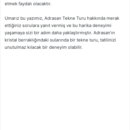
etmek faydalı olacaktır.
Umarız bu yazımız, Adrasan Tekne Turu hakkında merak
ettiğiniz sorulara yanıt vermiş ve bu harika deneyimi
yaşamaya sizi bir adım daha yaklaştırmıştır. Adrasan’ın
kristal berraklığındaki sularında bir tekne turu, tatilinizi
unutulmaz kılacak bir deneyim olabilir.