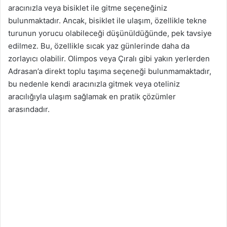
aracınızla veya bisiklet ile gitme seçeneğiniz
bulunmaktadır. Ancak, bisiklet ile ulaşım, özellikle tekne
turunun yorucu olabileceği düşünüldüğünde, pek tavsiye
edilmez. Bu, özellikle sıcak yaz günlerinde daha da
zorlayıcı olabilir. Olimpos veya Çıralı gibi yakın yerlerden
Adrasan’a direkt toplu taşıma seçeneği bulunmamaktadır,
bu nedenle kendi aracınızla gitmek veya oteliniz
aracılığıyla ulaşım sağlamak en pratik çözümler
arasındadır.