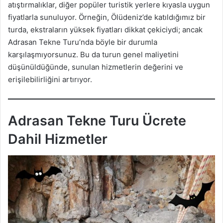
atıştırmalıklar, diğer popüler turistik yerlere kıyasla uygun
fiyatlarla sunuluyor. Örneğin, Ölüdeniz’de katıldığımız bir
turda, ekstraların yüksek fiyatları dikkat çekiciydi; ancak
Adrasan Tekne Turu’nda böyle bir durumla
karşılaşmıyorsunuz. Bu da turun genel maliyetini
düşünüldüğünde, sunulan hizmetlerin değerini ve
erişilebilirliğini artırıyor.
Adrasan Tekne Turu Ücrete
Dahil Hizmetler