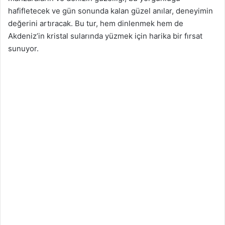
hafifletecek ve gün sonunda kalan güzel anılar, deneyimin
değerini artıracak. Bu tur, hem dinlenmek hem de
Akdeniz’in kristal sularında yüzmek için harika bir fırsat
sunuyor.