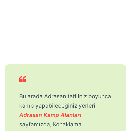
Bu arada Adrasan tatiliniz boyunca
kamp yapabileceğiniz yerleri
Adrasan Kamp Alanları
sayfamızda, Konaklama