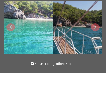
5 Tüm Fotoğraflara Gözat