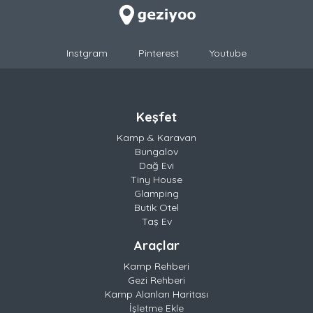
Instgram
Pinterest
Youtube
Keşfet
Kamp & Karavan
Bungalov
Dağ Evi
Tiny House
Glamping
Butik Otel
Taş Ev
Araçlar
Kamp Rehberi
Gezi Rehberi
Kamp Alanları Haritası
İşletme Ekle