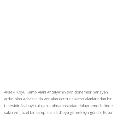
Akseki Koyu Kamp Alanı Antalya’nın son dönemler parlayan
yıldızı olan Adrasan’da yer alan ücretsiz kamp alanlarından bir
tanesidir.Arabayla ulaşımın olmamasından dolayı kendi halinde
sakin ve güzel bir kamp alanıdır.Koya gitmek için günübirlik tur