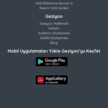
Mail Bültenine Abone ol
Resmi Tatil Günleri
Geziyoo
Geziyoo Hakkında
İletişim
Kullanıcı Sözleşmesi
Gizlilik Sözleşmesi
Blog
Mobil Uygulamaları Yükle Geziyoo’yu Keşfet