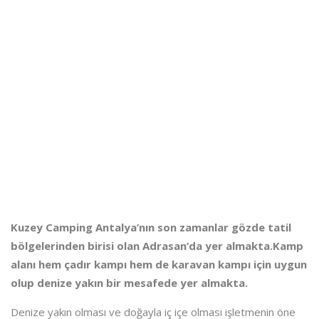
Kuzey Camping Antalya’nın son zamanlar gözde tatil
bölgelerinden birisi olan Adrasan’da yer almakta.Kamp
alanı hem çadır kampı hem de karavan kampı için uygun
olup denize yakın bir mesafede yer almakta.
Denize yakın olması ve doğayla iç içe olması işletmenin öne