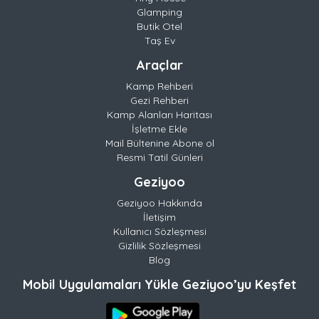
Glamping
Butik Otel
Taş Ev
Araçlar
Kamp Rehberi
Gezi Rehberi
Kamp Alanları Haritası
İşletme Ekle
Mail Bültenine Abone ol
Resmi Tatil Günleri
Geziyoo
Geziyoo Hakkında
İletişim
Kullanıcı Sözleşmesi
Gizlilik Sözleşmesi
Blog
Mobil Uygulamaları Yükle Geziyoo’yu Keşfet