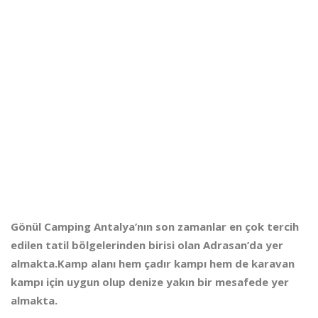
Gönül Camping Antalya’nın son zamanlar en çok tercih
edilen tatil bölgelerinden birisi olan Adrasan’da yer
almakta.Kamp alanı hem çadır kampı hem de karavan
kampı için uygun olup denize yakın bir mesafede yer
almakta.