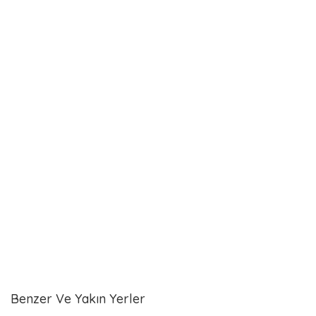
Benzer Ve Yakın Yerler