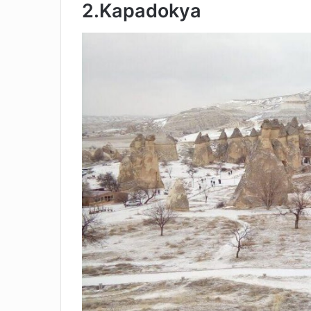
2.Kapadokya