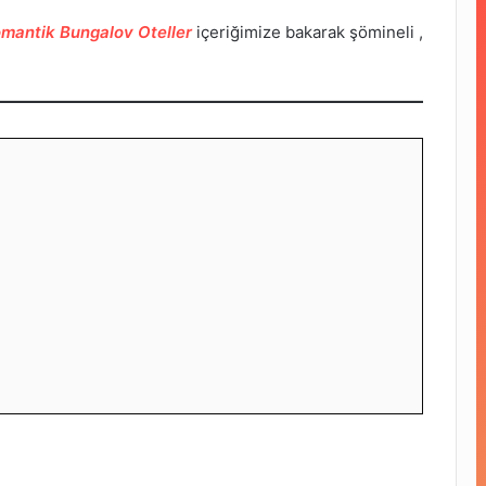
mantik Bungalov Oteller
içeriğimize bakarak şömineli ,