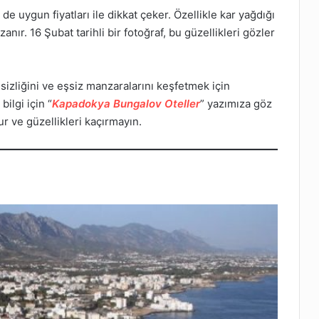
uygun fiyatları ile dikkat çeker. Özellikle kar yağdığı
ır. 16 Şubat tarihli bir fotoğraf, bu güzellikleri gözler
sizliğini ve eşsiz manzaralarını keşfetmek için
bilgi için “
Kapadokya Bungalov Oteller
” yazımıza göz
r ve güzellikleri kaçırmayın.