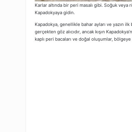
Karlar altında bir peri masalı gibi. Soğuk veya
Kapadokyaya gidin.
Kapadokya, genellikle bahar ayları ve yazın ilk 
gerçekten göz alıcıdır, ancak kışın Kapadokya’n
kaplı peri bacaları ve doğal oluşumlar, bölgeye 