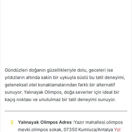
Gündüzleri doğanın güzellikleriyle dolu, geceleri ise
yıldızların altında sakin bir uykuyla süslü bu tatil deneyimi,
geleneksel otel konaklamalarından farklı bir alternatif
sunuyor. Yalınayak Olimpos, doğa severler için ideal bir
kaçış noktası ve unutulmaz bir tatil deneyimi sunuyor.
Yalınayak Olimpos Adres
:Yazır mahallesi.olimpos
mevki.olimpos sokak, 07350 Kumluca/Antalya
Yol