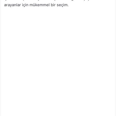
arayanlar için mükemmel bir seçim.