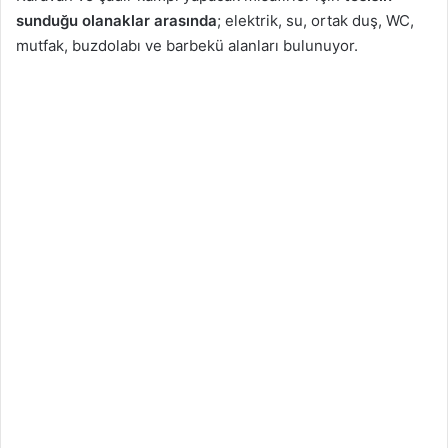
sunduğu olanaklar arasında
; elektrik, su, ortak duş, WC,
mutfak, buzdolabı ve barbekü alanları bulunuyor.