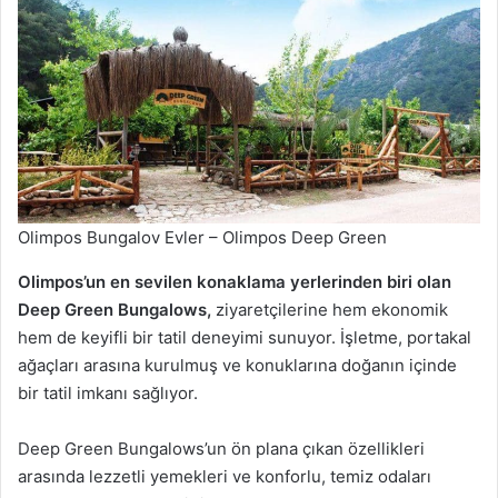
Olimpos Bungalov Evler – Olimpos Deep Green
Olimpos’un en sevilen konaklama yerlerinden biri olan
Deep Green Bungalows,
ziyaretçilerine hem ekonomik
hem de keyifli bir tatil deneyimi sunuyor. İşletme, portakal
ağaçları arasına kurulmuş ve konuklarına doğanın içinde
bir tatil imkanı sağlıyor.
Deep Green Bungalows’un ön plana çıkan özellikleri
arasında lezzetli yemekleri ve konforlu, temiz odaları