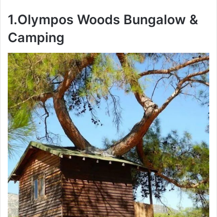
1.Olympos Woods Bungalow &
Camping