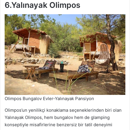
6.Yalınayak Olimpos
Olimpos Bungalov Evler-Yalınayak Pansiyon
Olimpos’un yenilikçi konaklama seçeneklerinden biri olan
Yalınayak Olimpos, hem bungalov hem de glamping
konseptiyle misafirlerine benzersiz bir tatil deneyimi