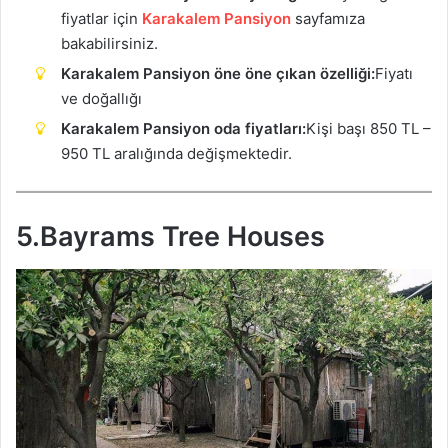
fiyatlar için
Karakalem Pansiyon
sayfamıza
bakabilirsiniz.
Karakalem Pansiyon öne öne çıkan özelliği:
Fiyatı
ve doğallığı
Karakalem Pansiyon oda fiyatları:
Kişi başı 850 TL –
950 TL aralığında değişmektedir.
5.Bayrams Tree Houses