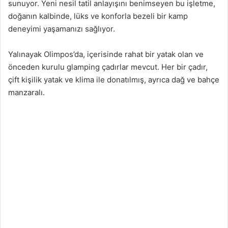
sunuyor. Yeni nesil tatil anlayışını benimseyen bu işletme,
doğanın kalbinde, lüks ve konforla bezeli bir kamp
deneyimi yaşamanızı sağlıyor.
Yalınayak Olimpos’da, içerisinde rahat bir yatak olan ve
önceden kurulu glamping çadırlar mevcut. Her bir çadır,
çift kişilik yatak ve klima ile donatılmış, ayrıca dağ ve bahçe
manzaralı.