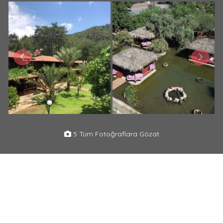
5 Tüm Fotoğraflara Gözat