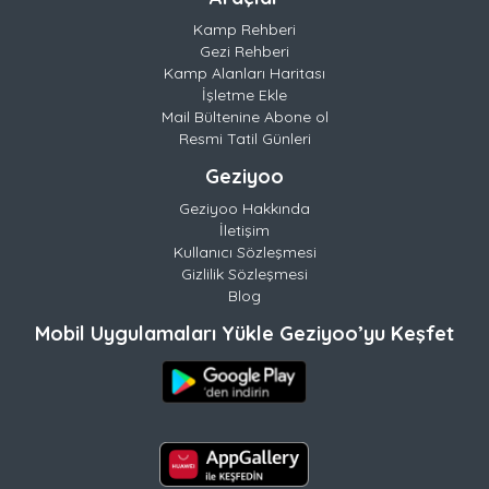
Kamp Rehberi
Gezi Rehberi
Kamp Alanları Haritası
İşletme Ekle
Mail Bültenine Abone ol
Resmi Tatil Günleri
Geziyoo
Geziyoo Hakkında
İletişim
Kullanıcı Sözleşmesi
Gizlilik Sözleşmesi
Blog
Mobil Uygulamaları Yükle Geziyoo’yu Keşfet