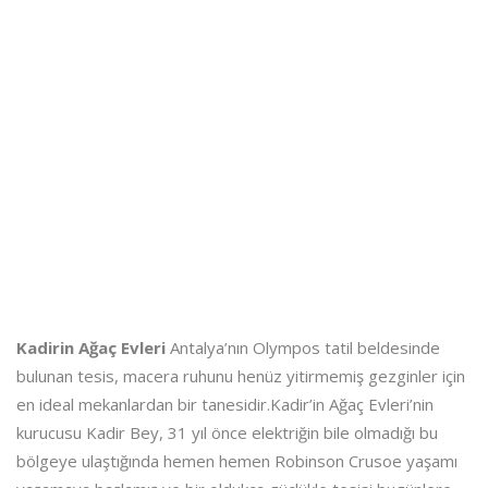
Kadirin Ağaç Evleri
Antalya’nın Olympos tatil beldesinde
bulunan tesis, macera ruhunu henüz yitirmemiş gezginler için
en ideal mekanlardan bir tanesidir.Kadir’in Ağaç Evleri’nin
kurucusu Kadir Bey, 31 yıl önce elektriğin bile olmadığı bu
bölgeye ulaştığında hemen hemen Robinson Crusoe yaşamı