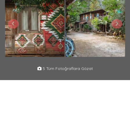
5 Tüm Fotoğraflara Gözat