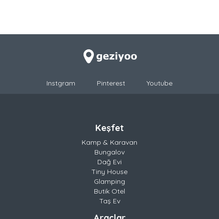
Instgram
Pinterest
Youtube
Keşfet
Kamp & Karavan
Bungalov
Dağ Evi
Tiny House
Glamping
Butik Otel
Taş Ev
Araçlar