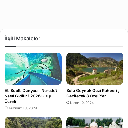
İlgili Makaleler
Eti Sualtı Dünyası : Nerede?
Bolu Göynük Gezi Rehberi ,
Nasıl Gidilir? 2026 Giriş
Gezilecek 8 Özel Yer
Ücreti
Nisan 19, 2024
Temmuz 13, 2024