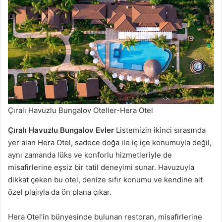
Çıralı Havuzlu Bungalov Oteller-Hera Otel
Çıralı Havuzlu Bungalov Evler
Listemizin ikinci sırasında
yer alan Hera Otel, sadece doğa ile iç içe konumuyla değil,
aynı zamanda lüks ve konforlu hizmetleriyle de
misafirlerine eşsiz bir tatil deneyimi sunar. Havuzuyla
dikkat çeken bu otel, denize sıfır konumu ve kendine ait
özel plajıyla da ön plana çıkar.
Hera Otel’in bünyesinde bulunan restoran, misafirlerine