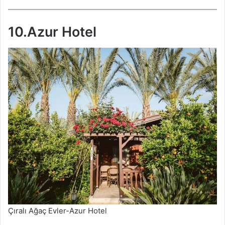
10.Azur Hotel
Çıralı Ağaç Evler-Azur Hotel