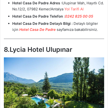
Hotel Casa De Padre Adres
:Ulupinar Mah, Hayıtlı Cd.
No.12/2, 07982 Kemer/Antalya
Yol Tarifi Al
Hotel Casa De Padre Telefon
:
0242 825 00 05
Hotel Casa De Padre Detaylı Bilgi :
Detaylı bilgiler
için
Hotel Casa De Padre
sayfamıza bakabilirsiniz.
8.Lycia Hotel Ulupınar