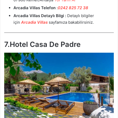
Arcadia Villas Telefon
:
0242 825 72 38
Arcadia Villas Detaylı Bilgi :
Detaylı bilgiler
için
Arcadia Villas
sayfamıza bakabilirsiniz.
7.Hotel Casa De Padre