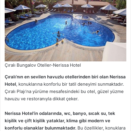
Çıralı Bungalov Oteller-Nerissa Hotel
Çıralı’nın en sevilen havuzlu otellerinden biri olan Nerissa
Hotel
, konuklarına konforlu bir tatil deneyimi sunmaktadır.
Çıralı Plajı’na yürüme mesafesindeki bu otel, güzel yüzme
havuzu ve restoranıyla dikkat çeker.
Nerissa Hotel’in odalarında, wc, banyo, sıcak su, tek
kişilik ve çift kişilik yataklar, klima gibi modern ve
konforlu olanaklar bulunmaktadır.
Bu özellikler, konuklara