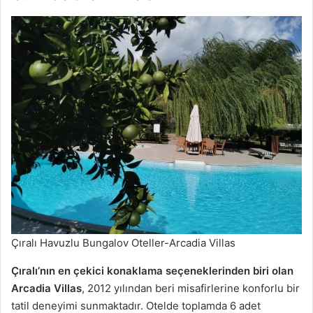
Çıralı Havuzlu Bungalov Oteller-Arcadia Villas
Çıralı’nın en çekici konaklama seçeneklerinden biri olan
Arcadia Villas
, 2012 yılından beri misafirlerine konforlu bir
tatil deneyimi sunmaktadır. Otelde toplamda 6 adet