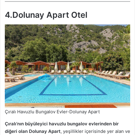
4.Dolunay Apart Otel
Çıralı Havuzlu Bungalov Evler-Dolunay Apart
Çıralı’nın büyüleyici havuzlu bungalov evlerinden bir
diğeri olan Dolunay Apart
, yeşillikler içerisinde yer alan ve