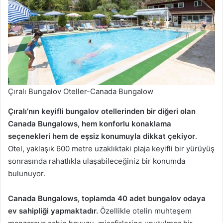
Çıralı Bungalov Oteller-Canada Bungalow
Çıralı’nın keyifli bungalov otellerinden bir diğeri olan
Canada Bungalows, hem konforlu konaklama
seçenekleri hem de eşsiz konumuyla dikkat çekiyor
.
Otel, yaklaşık 600 metre uzaklıktaki plaja keyifli bir yürüyüş
sonrasında rahatlıkla ulaşabileceğiniz bir konumda
bulunuyor.
Canada Bungalows, toplamda 40 adet bungalov odaya
ev sahipliği yapmaktadır.
Özellikle otelin muhteşem