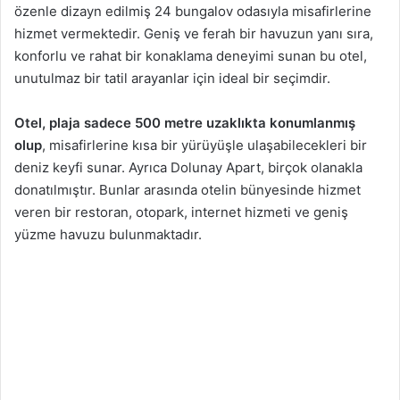
özenle dizayn edilmiş 24 bungalov odasıyla misafirlerine
hizmet vermektedir. Geniş ve ferah bir havuzun yanı sıra,
konforlu ve rahat bir konaklama deneyimi sunan bu otel,
unutulmaz bir tatil arayanlar için ideal bir seçimdir.
Otel, plaja sadece 500 metre uzaklıkta konumlanmış
olup
, misafirlerine kısa bir yürüyüşle ulaşabilecekleri bir
deniz keyfi sunar. Ayrıca Dolunay Apart, birçok olanakla
donatılmıştır. Bunlar arasında otelin bünyesinde hizmet
veren bir restoran, otopark, internet hizmeti ve geniş
yüzme havuzu bulunmaktadır.