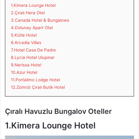
1.Kimera Lounge Hotel
2.Çıralı Hera Otel
3.Canada Hotel & Bungalows
4.Dolunay Apart Otel
5.Kütle Hotel
6.Arcadia Villas
7.Hotel Casa De Padre
8.Lycia Hotel Ulupınar
9.Nerissa Hotel
10.Azur Hotel
11.Portalimo Lodge Hotel
12.Zümrüt Çıralı Butik Hotel
Çıralı Havuzlu Bungalov Oteller
1.Kimera Lounge Hotel