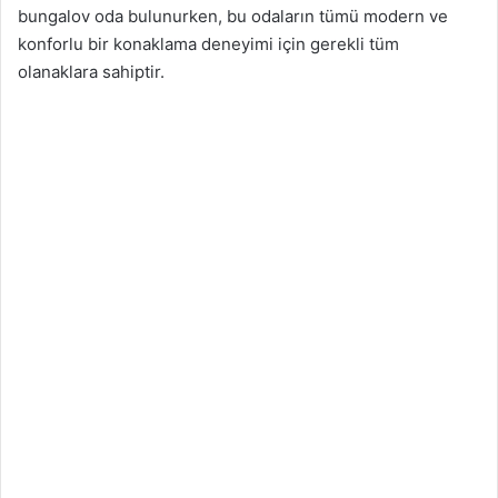
bungalov oda bulunurken, bu odaların tümü modern ve
konforlu bir konaklama deneyimi için gerekli tüm
olanaklara sahiptir.