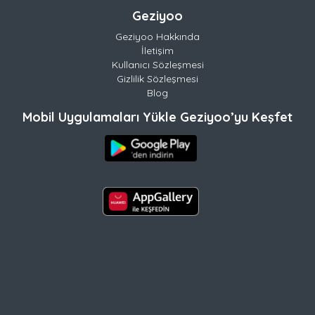
Geziyoo
Geziyoo Hakkında
İletişim
Kullanıcı Sözleşmesi
Gizlilik Sözleşmesi
Blog
Mobil Uygulamaları Yükle Geziyoo’yu Keşfet