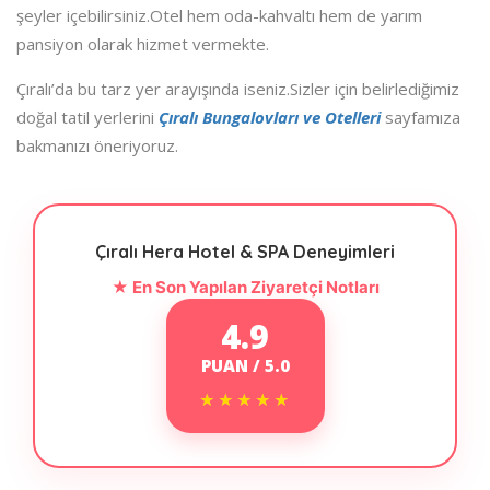
şeyler içebilirsiniz.Otel hem oda-kahvaltı hem de yarım
pansiyon olarak hizmet vermekte.
Çıralı’da bu tarz yer arayışında iseniz.Sizler için belirlediğimiz
doğal tatil yerlerini
Çıralı Bungalovları ve Otelleri
sayfamıza
bakmanızı öneriyoruz.
Çıralı Hera Hotel & SPA Deneyimleri
★ En Son Yapılan Ziyaretçi Notları
4.9
PUAN / 5.0
★★★★★
★★★★★